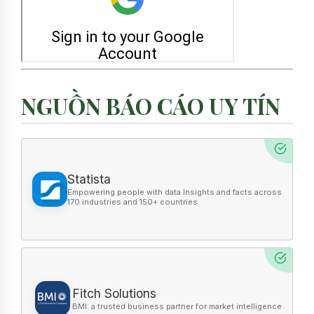
NGUỒN BÁO CÁO UY TÍN
Statista
Fitch Solutions