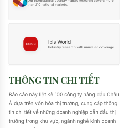
Ibis World
THÔNG TIN CHI TIẾT
Báo cáo này liệt kê 100 công ty hàng đầu Châu
Á dựa trên vốn hóa thị trường, cung cấp thông
tin chi tiết về những doanh nghiệp dẫn đầu thị
trường trong khu vực, ngành nghề kinh doanh