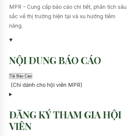
MPR - Cung cấp báo cáo chi tiết, phân tích sâu
sắc về thị trường hiện tại và xu hướng tiềm
năng.
NỘI DUNG BÁO CÁO
(Chỉ dành cho hội viên MPR)
ĐĂNG KÝ THAM GIA HỘI
VIÊN