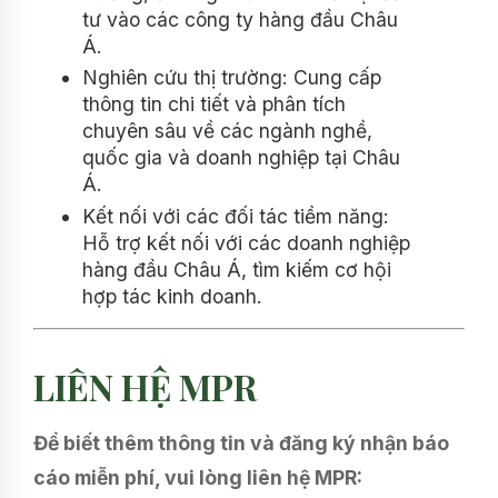
tư vào các công ty hàng đầu Châu
Á.
Nghiên cứu thị trường: Cung cấp
thông tin chi tiết và phân tích
chuyên sâu về các ngành nghề,
quốc gia và doanh nghiệp tại Châu
Á.
Kết nối với các đối tác tiềm năng:
Hỗ trợ kết nối với các doanh nghiệp
hàng đầu Châu Á, tìm kiếm cơ hội
hợp tác kinh doanh.
LIÊN HỆ MPR
Để biết thêm thông tin và đăng ký nhận báo
cáo miễn phí, vui lòng liên hệ MPR: