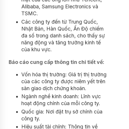
Alibaba, Samsung Electronics và
TSMC.
Các công ty đến từ Trung Quốc,
Nhật Bản, Hàn Quốc, Ấn Độ chiếm
đa số trong danh sách, cho thấy sự
năng động và tăng trưởng kinh tế
của khu vực.
Báo cáo cung cấp thông tin chi tiết về:
Vốn hóa thị trường: Giá trị thị trường
của các công ty được niêm yết trên
sàn giao dịch chứng khoán.
Ngành nghề kinh doanh: Lĩnh vực
hoạt động chính của mỗi công ty.
Quốc gia: Nơi đặt trụ sở chính của
công ty.
Hiệu suất tài chính: Thông tin về