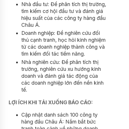
Nhà đầu tư: Để phân tích thị trường,
tìm kiếm cơ hội đầu tư và đánh giá
hiệu suất của các công ty hàng đầu
Châu Á.
Doanh nghiệp: Để nghiên cứu đối
thủ cạnh tranh, học hỏi kinh nghiệm
từ các doanh nghiệp thành công và
tìm kiếm đối tác tiềm năng.
Nhà nghiên cứu: Để phân tích thị
trường, nghiên cứu xu hướng kinh
doanh và đánh giá tác động của
các doanh nghiệp lớn đến nền kinh
tế.
LỢI ÍCH KHI TẢI XUỐNG BÁO CÁO:
Cập nhật danh sách 100 công ty
hàng đầu Châu Á: Nắm bắt bức
tranh toàn cảnh về những doanh