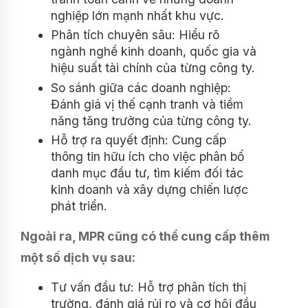
nghiệp lớn mạnh nhất khu vực.
Phân tích chuyên sâu: Hiểu rõ
ngành nghề kinh doanh, quốc gia và
hiệu suất tài chính của từng công ty.
So sánh giữa các doanh nghiệp:
Đánh giá vị thế cạnh tranh và tiềm
năng tăng trưởng của từng công ty.
Hỗ trợ ra quyết định: Cung cấp
thông tin hữu ích cho việc phân bổ
danh mục đầu tư, tìm kiếm đối tác
kinh doanh và xây dựng chiến lược
phát triển.
Ngoài ra, MPR cũng có thể cung cấp thêm
một số dịch vụ sau:
Tư vấn đầu tư: Hỗ trợ phân tích thị
trường, đánh giá rủi ro và cơ hội đầu