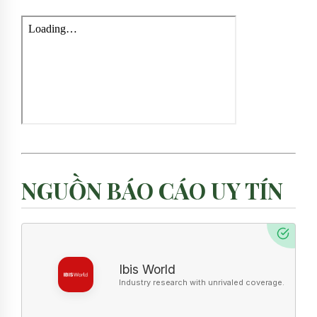
NGUỒN BÁO CÁO UY TÍN
Ibis World