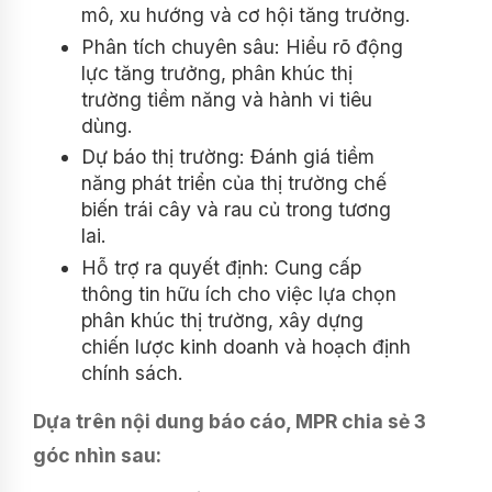
mô, xu hướng và cơ hội tăng trưởng.
Phân tích chuyên sâu: Hiểu rõ động
lực tăng trưởng, phân khúc thị
trường tiềm năng và hành vi tiêu
dùng.
Dự báo thị trường: Đánh giá tiềm
năng phát triển của thị trường chế
biến trái cây và rau củ trong tương
lai.
Hỗ trợ ra quyết định: Cung cấp
thông tin hữu ích cho việc lựa chọn
phân khúc thị trường, xây dựng
chiến lược kinh doanh và hoạch định
chính sách.
Dựa trên nội dung báo cáo, MPR chia sẻ 3
góc nhìn sau: