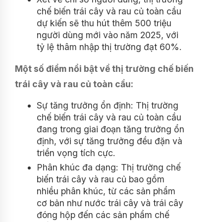
chế biến trái cây và rau củ toàn cầu
dự kiến sẽ thu hút thêm 500 triệu
người dùng mới vào năm 2025, với
tỷ lệ thâm nhập thị trường đạt 60%.
Một số điểm nổi bật về thị trường chế biến
trái cây và rau củ toàn cầu:
Sự tăng trưởng ổn định: Thị trường
chế biến trái cây và rau củ toàn cầu
đang trong giai đoạn tăng trưởng ổn
định, với sự tăng trưởng đều đặn và
triển vọng tích cực.
Phân khúc đa dạng: Thị trường chế
biến trái cây và rau củ bao gồm
nhiều phân khúc, từ các sản phẩm
cơ bản như nước trái cây và trái cây
đóng hộp đến các sản phẩm chế