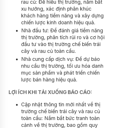
rau củ: Để hiểu thị trường, nắm bắt
xu hướng, xác định phân khúc
khách hàng tiềm năng và xây dựng
chiến lược kinh doanh hiệu quả.
Nhà đầu tư: Để đánh giá tiềm năng
thị trường, phân tích rủi ro và cơ hội
đầu tư vào thị trường chế biến trái
cây và rau củ toàn cầu.
Nhà cung cấp dịch vụ: Để dự báo
nhu cầu thị trường, tối ưu hóa danh
mục sản phẩm và phát triển chiến
lược bán hàng hiệu quả.
LỢI ÍCH KHI TẢI XUỐNG BÁO CÁO:
Cập nhật thông tin mới nhất về thị
trường chế biến trái cây và rau củ
toàn cầu: Nắm bắt bức tranh toàn
cảnh về thị trường, bao gồm quy