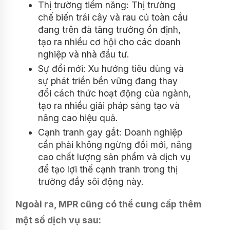
Thị trường tiềm năng: Thị trường
chế biến trái cây và rau củ toàn cầu
đang trên đà tăng trưởng ổn định,
tạo ra nhiều cơ hội cho các doanh
nghiệp và nhà đầu tư.
Sự đổi mới: Xu hướng tiêu dùng và
sự phát triển bền vững đang thay
đổi cách thức hoạt động của ngành,
tạo ra nhiều giải pháp sáng tạo và
nâng cao hiệu quả.
Cạnh tranh gay gắt: Doanh nghiệp
cần phải không ngừng đổi mới, nâng
cao chất lượng sản phẩm và dịch vụ
để tạo lợi thế cạnh tranh trong thị
trường đầy sôi động này.
Ngoài ra, MPR cũng có thể cung cấp thêm
một số dịch vụ sau: