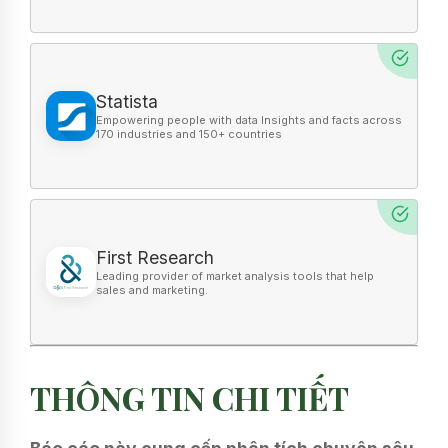
Statista
First Research
THÔNG TIN CHI TIẾT