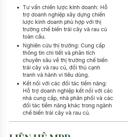
Tư vấn chiến lược kinh doanh: Hỗ
trợ doanh nghiệp xây dựng chiến
lược kinh doanh phù hợp với thị
trường chế biến trái cây và rau củ
toàn cầu.
Nghiên cứu thị trường: Cung cấp
thông tin chi tiết và phân tích
chuyên sâu về thị trường chế biến
trái cây và rau củ, đối thủ cạnh
tranh và hành vi tiêu dùng.
Kết nối với các đối tác tiềm năng:
Hỗ trợ doanh nghiệp kết nối với các
nhà cung cấp, nhà phân phối và các
đối tác tiềm năng khác trong ngành
chế biến trái cây và rau củ.