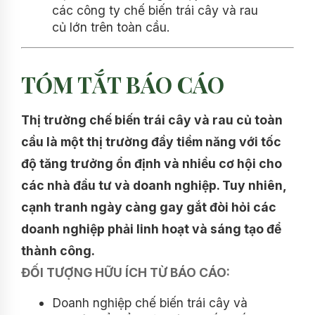
các công ty chế biến trái cây và rau
củ lớn trên toàn cầu.
TÓM TẮT BÁO CÁO
Thị trường chế biến trái cây và rau củ toàn
cầu là một thị trường đầy tiềm năng với tốc
độ tăng trưởng ổn định và nhiều cơ hội cho
các nhà đầu tư và doanh nghiệp. Tuy nhiên,
cạnh tranh ngày càng gay gắt đòi hỏi các
doanh nghiệp phải linh hoạt và sáng tạo để
thành công.
ĐỐI TƯỢNG HỮU ÍCH TỪ BÁO CÁO:
Doanh nghiệp chế biến trái cây và