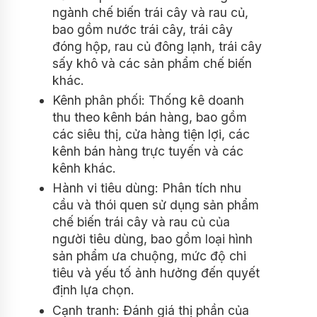
ngành chế biến trái cây và rau củ,
bao gồm nước trái cây, trái cây
đóng hộp, rau củ đông lạnh, trái cây
sấy khô và các sản phẩm chế biến
khác.
Kênh phân phối: Thống kê doanh
thu theo kênh bán hàng, bao gồm
các siêu thị, cửa hàng tiện lợi, các
kênh bán hàng trực tuyến và các
kênh khác.
Hành vi tiêu dùng: Phân tích nhu
cầu và thói quen sử dụng sản phẩm
chế biến trái cây và rau củ của
người tiêu dùng, bao gồm loại hình
sản phẩm ưa chuộng, mức độ chi
tiêu và yếu tố ảnh hưởng đến quyết
định lựa chọn.
Cạnh tranh: Đánh giá thị phần của