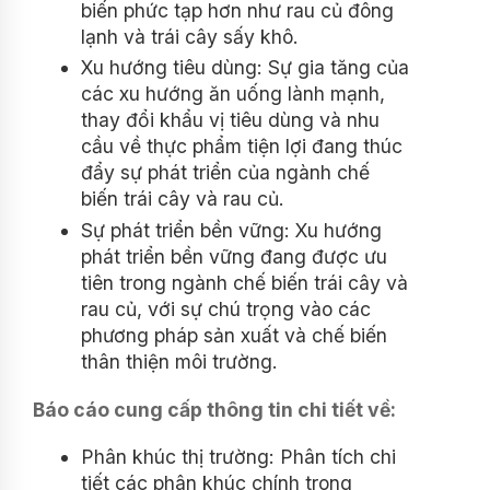
biến phức tạp hơn như rau củ đông
lạnh và trái cây sấy khô.
Xu hướng tiêu dùng: Sự gia tăng của
các xu hướng ăn uống lành mạnh,
thay đổi khẩu vị tiêu dùng và nhu
cầu về thực phẩm tiện lợi đang thúc
đẩy sự phát triển của ngành chế
biến trái cây và rau củ.
Sự phát triển bền vững: Xu hướng
phát triển bền vững đang được ưu
tiên trong ngành chế biến trái cây và
rau củ, với sự chú trọng vào các
phương pháp sản xuất và chế biến
thân thiện môi trường.
Báo cáo cung cấp thông tin chi tiết về:
Phân khúc thị trường: Phân tích chi
tiết các phân khúc chính trong