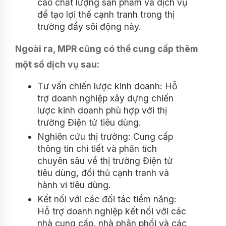
cao chất lượng sản phẩm và dịch vụ
để tạo lợi thế cạnh tranh trong thị
trường đầy sôi động này.
Ngoài ra, MPR cũng có thể cung cấp thêm
một số dịch vụ sau:
Tư vấn chiến lược kinh doanh: Hỗ
trợ doanh nghiệp xây dựng chiến
lược kinh doanh phù hợp với thị
trường Điện tử tiêu dùng.
Nghiên cứu thị trường: Cung cấp
thông tin chi tiết và phân tích
chuyên sâu về thị trường Điện tử
tiêu dùng, đối thủ cạnh tranh và
hành vi tiêu dùng.
Kết nối với các đối tác tiềm năng:
Hỗ trợ doanh nghiệp kết nối với các
nhà cung cấp, nhà phân phối và các