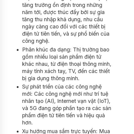
tăng trưởng ổn định trong những
năm tới, được thúc đẩy bởi sự gia
tăng thu nhập khả dụng, nhu cầu
ngày càng cao đối với các thiết bị
điện tử tiên tiến, và sự phổ biến của
công nghệ.
Phân khúc đa dạng: Thị trường bao
gồm nhiều loại sản phẩm điện tử
khác nhau, từ điện thoại thông minh,
máy tính xách tay, TV, đến các thiết
bị gia dụng thông minh.
Sự phát triển của các công nghệ
mới: Các công nghệ mới như trí tuệ
nhân tạo (AI), Internet vạn vật (IoT),
và 5G đang góp phần tạo ra các sản
phẩm điện tử tiên tiến và hiệu quả
hơn.
Xu hướng mua sắm trực tuyến: Mua