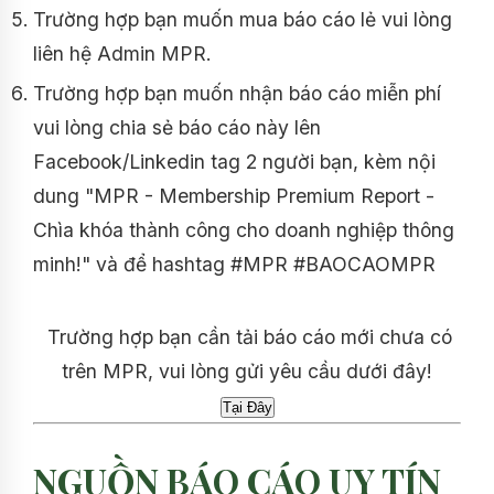
Trường hợp bạn muốn mua báo cáo lẻ vui lòng
liên hệ Admin MPR.
Trường hợp bạn muốn nhận báo cáo miễn phí
vui lòng chia sẻ báo cáo này lên
Facebook/Linkedin tag 2 người bạn, kèm nội
dung "MPR - Membership Premium Report -
Chìa khóa thành công cho doanh nghiệp thông
minh!" và để hashtag #MPR #BAOCAOMPR
Trường hợp bạn cần tải báo cáo mới chưa có
trên MPR, vui lòng gửi yêu cầu dưới đây!
NGUỒN BÁO CÁO UY TÍN