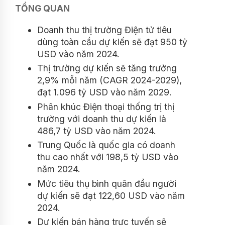
TỔNG QUAN
Doanh thu thị trường Điện tử tiêu
dùng toàn cầu dự kiến ​​​​sẽ đạt 950 tỷ
USD vào năm 2024.
Thị trường dự kiến ​​​​sẽ tăng trưởng
2,9% mỗi năm (CAGR 2024-2029),
đạt 1.096 tỷ USD vào năm 2029.
Phân khúc Điện thoại thống trị thị
trường với doanh thu dự kiến ​​​​là
486,7 tỷ USD vào năm 2024.
Trung Quốc là quốc gia có doanh
thu cao nhất với 198,5 tỷ USD vào
năm 2024.
Mức tiêu thụ bình quân đầu người
dự kiến ​​​​sẽ đạt 122,60 USD vào năm
2024.
Dự kiến ​​​​bán hàng trực tuyến sẽ