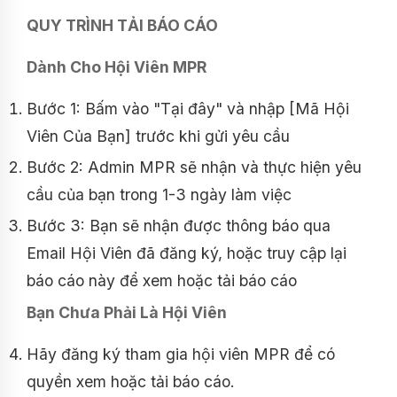
QUY TRÌNH TẢI BÁO CÁO
Dành Cho Hội Viên MPR
Bước 1: Bấm vào "Tại đây" và nhập [Mã Hội
Viên Của Bạn] trước khi gửi yêu cầu
Bước 2: Admin MPR sẽ nhận và thực hiện yêu
cầu của bạn trong 1-3 ngày làm việc
Bước 3: Bạn sẽ nhận được thông báo qua
Email Hội Viên đã đăng ký, hoặc truy cập lại
báo cáo này để xem hoặc tải báo cáo
Bạn Chưa Phải Là Hội Viên
Hãy đăng ký tham gia hội viên MPR để có
quyền xem hoặc tải báo cáo.