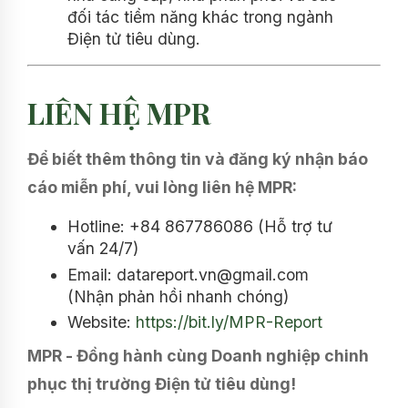
đối tác tiềm năng khác trong ngành
Điện tử tiêu dùng.
LIÊN HỆ MPR
Để biết thêm thông tin và đăng ký nhận báo
cáo miễn phí, vui lòng liên hệ MPR:
Hotline: +84 867786086 (Hỗ trợ tư
vấn 24/7)
Email: datareport.vn@gmail.com
(Nhận phản hồi nhanh chóng)
Website:
https://bit.ly/MPR-Report
MPR - Đồng hành cùng Doanh nghiệp chinh
phục thị trường Điện tử tiêu dùng!