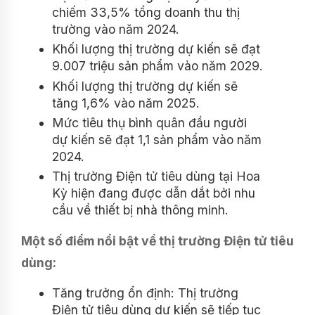
chiếm 33,5% tổng doanh thu thị
trường vào năm 2024.
Khối lượng thị trường dự kiến ​​​​sẽ đạt
9.007 triệu sản phẩm vào năm 2029.
Khối lượng thị trường dự kiến ​​​​sẽ
tăng 1,6% vào năm 2025.
Mức tiêu thụ bình quân đầu người
dự kiến ​​​​sẽ đạt 1,1 sản phẩm vào năm
2024.
Thị trường Điện tử tiêu dùng tại Hoa
Kỳ hiện đang được dẫn dắt bởi nhu
cầu về thiết bị nhà thông minh.
Một số điểm nổi bật về thị trường Điện tử tiêu
dùng:
Tăng trưởng ổn định: Thị trường
Điện tử tiêu dùng dự kiến ​​​​sẽ tiếp tục