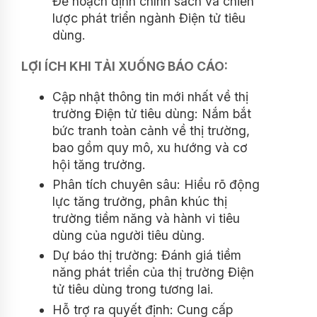
Để hoạch định chính sách và chiến
lược phát triển ngành Điện tử tiêu
dùng.
LỢI ÍCH KHI TẢI XUỐNG BÁO CÁO:
Cập nhật thông tin mới nhất về thị
trường Điện tử tiêu dùng: Nắm bắt
bức tranh toàn cảnh về thị trường,
bao gồm quy mô, xu hướng và cơ
hội tăng trưởng.
Phân tích chuyên sâu: Hiểu rõ động
lực tăng trưởng, phân khúc thị
trường tiềm năng và hành vi tiêu
dùng của người tiêu dùng.
Dự báo thị trường: Đánh giá tiềm
năng phát triển của thị trường Điện
tử tiêu dùng trong tương lai.
Hỗ trợ ra quyết định: Cung cấp