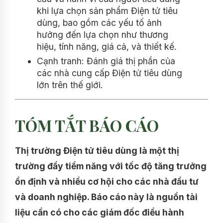
khi lựa chọn sản phẩm Điện tử tiêu
dùng, bao gồm các yếu tố ảnh
hưởng đến lựa chọn như thương
hiệu, tính năng, giá cả, và thiết kế.
Cạnh tranh: Đánh giá thị phần của
các nhà cung cấp Điện tử tiêu dùng
lớn trên thế giới.
TÓM TẮT BÁO CÁO
Thị trường Điện tử tiêu dùng là một thị
trường đầy tiềm năng với tốc độ tăng trưởng
ổn định và nhiều cơ hội cho các nhà đầu tư
và doanh nghiệp. Báo cáo này là nguồn tài
liệu cần có cho các giám đốc điều hành