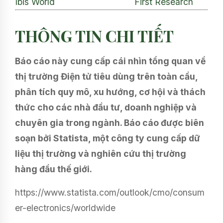
Ibis World
First Research
THÔNG TIN CHI TIẾT
Báo cáo này cung cấp cái nhìn tổng quan về
thị trường Điện tử tiêu dùng trên toàn cầu,
phân tích quy mô, xu hướng, cơ hội và thách
thức cho các nhà đầu tư, doanh nghiệp và
chuyên gia trong ngành. Báo cáo được biên
soạn bởi Statista, một công ty cung cấp dữ
liệu thị trường và nghiên cứu thị trường
hàng đầu thế giới.
https://www.statista.com/outlook/cmo/consum
er-electronics/worldwide