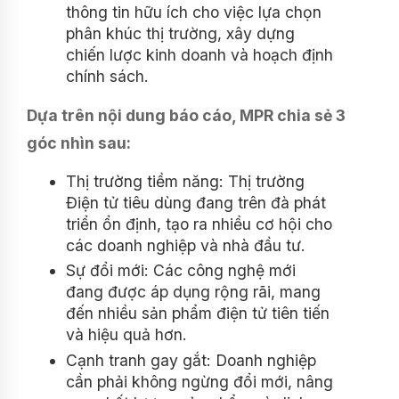
thông tin hữu ích cho việc lựa chọn
phân khúc thị trường, xây dựng
chiến lược kinh doanh và hoạch định
chính sách.
Dựa trên nội dung báo cáo, MPR chia sẻ 3
góc nhìn sau:
Thị trường tiềm năng: Thị trường
Điện tử tiêu dùng đang trên đà phát
triển ổn định, tạo ra nhiều cơ hội cho
các doanh nghiệp và nhà đầu tư.
Sự đổi mới: Các công nghệ mới
đang được áp dụng rộng rãi, mang
đến nhiều sản phẩm điện tử tiên tiến
và hiệu quả hơn.
Cạnh tranh gay gắt: Doanh nghiệp
cần phải không ngừng đổi mới, nâng