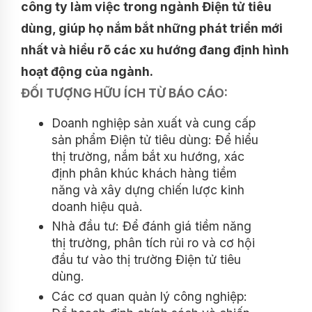
công ty làm việc trong ngành Điện tử tiêu
dùng, giúp họ nắm bắt những phát triển mới
nhất và hiểu rõ các xu hướng đang định hình
hoạt động của ngành.
ĐỐI TƯỢNG HỮU ÍCH TỪ BÁO CÁO:
Doanh nghiệp sản xuất và cung cấp
sản phẩm Điện tử tiêu dùng: Để hiểu
thị trường, nắm bắt xu hướng, xác
định phân khúc khách hàng tiềm
năng và xây dựng chiến lược kinh
doanh hiệu quả.
Nhà đầu tư: Để đánh giá tiềm năng
thị trường, phân tích rủi ro và cơ hội
đầu tư vào thị trường Điện tử tiêu
dùng.
Các cơ quan quản lý công nghiệp: