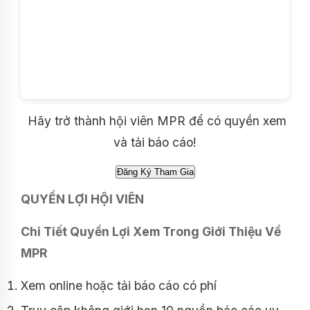
Hãy trở thành hội viên MPR để có quyền xem
và tải báo cáo!
QUYỀN LỢI HỘI VIÊN
Chi Tiết Quyền Lợi Xem Trong Giới Thiệu Về
MPR
Xem online hoặc tải báo cáo có phí