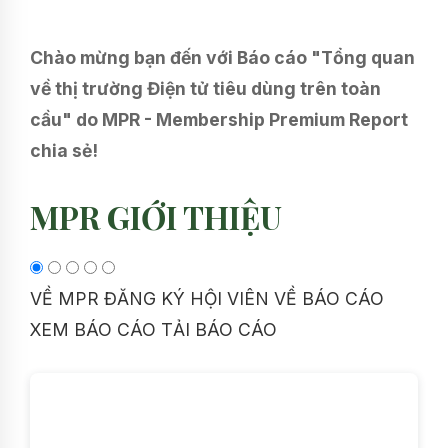
Chào mừng bạn đến với Báo cáo "Tổng quan
về thị trường Điện tử tiêu dùng trên toàn
cầu" do MPR - Membership Premium Report
chia sẻ!
MPR GIỚI THIỆU
VỀ MPR
ĐĂNG KÝ HỘI VIÊN
VỀ BÁO CÁO
XEM BÁO CÁO
TẢI BÁO CÁO