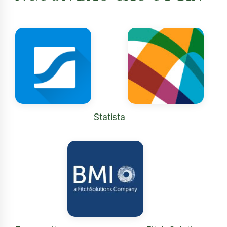
Statista