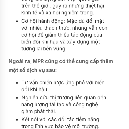
trên thế giới, gây ra những thiệt hại
kinh tế và xã hội nghiêm trọng.
Cơ hội hành động: Mặc dù đối mặt
với nhiều thách thức, nhưng vẫn còn
cơ hội để giảm thiểu tác động của
biến đổi khí hậu và xây dựng một
tương lai bền vững.
Ngoài ra, MPR cũng có thể cung cấp thêm
một số dịch vụ sau:
Tư vấn chiến lược ứng phó với biến
đổi khí hậu.
Nghiên cứu thị trường liên quan đến
năng lượng tái tạo và công nghệ
giảm phát thải.
Kết nối với các đối tác tiềm năng
trong lĩnh vực bảo vệ môi trường.