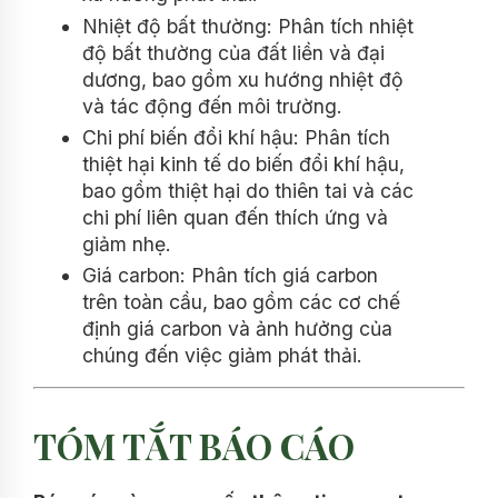
Nhiệt độ bất thường: Phân tích nhiệt
độ bất thường của đất liền và đại
dương, bao gồm xu hướng nhiệt độ
và tác động đến môi trường.
Chi phí biến đổi khí hậu: Phân tích
thiệt hại kinh tế do biến đổi khí hậu,
bao gồm thiệt hại do thiên tai và các
chi phí liên quan đến thích ứng và
giảm nhẹ.
Giá carbon: Phân tích giá carbon
trên toàn cầu, bao gồm các cơ chế
định giá carbon và ảnh hưởng của
chúng đến việc giảm phát thải.
TÓM TẮT BÁO CÁO