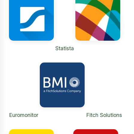
Statista
Euromonitor
Fitch Solutions