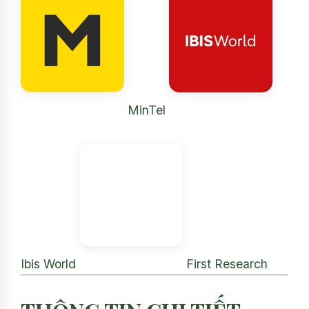
MinTel
Ibis World
First Research