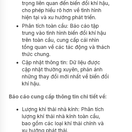
trọng liên quan đến biến đổi khí hậu,
cho phép hiểu rõ hơn về tình hình
hiện tại và xu hướng phát triển.
Phân tích toàn cầu: Báo cáo tập
trung vào tình hình biến đổi khí hậu
trên toàn cầu, cung cấp cái nhìn
tổng quan về các tác động và thách
thức chung.
Cập nhật thông tin: Dữ liệu được
cập nhật thường xuyên, phản ánh
những thay đổi mới nhất về biến đổi
khí hậu.
Báo cáo cung cấp thông tin chi tiết về:
Lượng khí thải nhà kính: Phân tích
lượng khí thải nhà kính toàn cầu,
bao gồm các loại khí thải chính và
xu hướng phát thải.