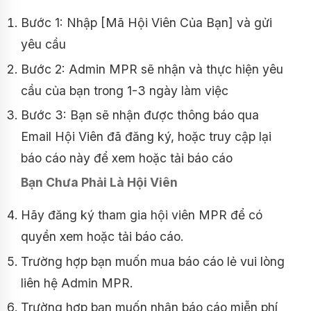
Bước 1: Nhập [Mã Hội Viên Của Bạn] và gửi
yêu cầu
Bước 2: Admin MPR sẽ nhận và thực hiện yêu
cầu của bạn trong 1-3 ngày làm việc
Bước 3: Bạn sẽ nhận được thông báo qua
Email Hội Viên đã đăng ký, hoặc truy cập lại
báo cáo này để xem hoặc tải báo cáo
Bạn Chưa Phải Là Hội Viên
Hãy đăng ký tham gia hội viên MPR để có
quyền xem hoặc tải báo cáo.
Trường hợp bạn muốn mua báo cáo lẻ vui lòng
liên hệ Admin MPR.
Trường hợp bạn muốn nhận báo cáo miễn phí