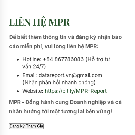
LIÊN HỆ MPR
Để biết thêm thông tin và đăng ký nhận báo
cáo miễn phí, vui lòng liên hệ MPR:
Hotline: +84 867786086 (Hỗ trợ tư
vấn 24/7)
Email: datareport.vn@gmail.com
(Nhận phản hồi nhanh chóng)
Website:
https://bit.ly/MPR-Report
MPR - Đồng hành cùng Doanh nghiệp và cá
nhân hướng tới một tương lai bền vững!