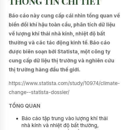
THÔNG TIN CHI TIẾT
Báo cáo này cung cấp cái nhìn tổng quan về
biến đổi khí hậu toàn cầu, phân tích dữ liệu
về lượng khí thải nhà kính, nhiệt độ bất
thường và các tác động kinh tế. Báo cáo
được biên soạn bởi Statista, một công ty
cung cấp dữ liệu thị trường và nghiên cứu
thị trường hàng đầu thế giới.
https://www.statista.com/study/10974/climate-
change--statista-dossier/
TỔNG QUAN
Báo cáo tập trung vào lượng khí thải
nhà kính và nhiệt độ bất thường,