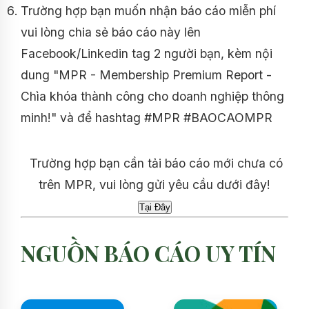
Trường hợp bạn muốn nhận báo cáo miễn phí
vui lòng chia sẻ báo cáo này lên
Facebook/Linkedin tag 2 người bạn, kèm nội
dung "MPR - Membership Premium Report -
Chìa khóa thành công cho doanh nghiệp thông
minh!" và để hashtag #MPR #BAOCAOMPR
Trường hợp bạn cần tải báo cáo mới chưa có
trên MPR, vui lòng gửi yêu cầu dưới đây!
NGUỒN BÁO CÁO UY TÍN