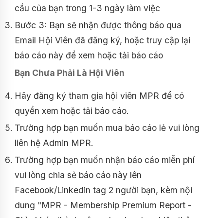
cầu của bạn trong 1-3 ngày làm việc
Bước 3: Bạn sẽ nhận được thông báo qua
Email Hội Viên đã đăng ký, hoặc truy cập lại
báo cáo này để xem hoặc tải báo cáo
Bạn Chưa Phải Là Hội Viên
Hãy đăng ký tham gia hội viên MPR để có
quyền xem hoặc tải báo cáo.
Trường hợp bạn muốn mua báo cáo lẻ vui lòng
liên hệ Admin MPR.
Trường hợp bạn muốn nhận báo cáo miễn phí
vui lòng chia sẻ báo cáo này lên
Facebook/Linkedin tag 2 người bạn, kèm nội
dung "MPR - Membership Premium Report -