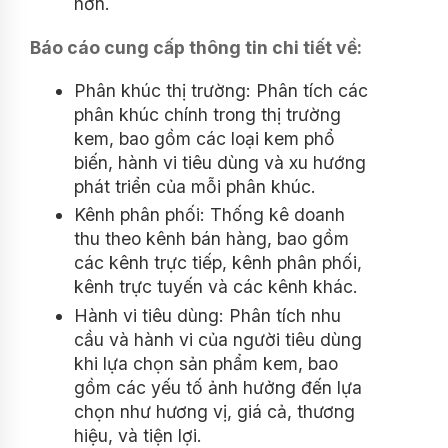
hơn.
Báo cáo cung cấp thông tin chi tiết về:
Phân khúc thị trường: Phân tích các
phân khúc chính trong thị trường
kem, bao gồm các loại kem phổ
biến, hành vi tiêu dùng và xu hướng
phát triển của mỗi phân khúc.
Kênh phân phối: Thống kê doanh
thu theo kênh bán hàng, bao gồm
các kênh trực tiếp, kênh phân phối,
kênh trực tuyến và các kênh khác.
Hành vi tiêu dùng: Phân tích nhu
cầu và hành vi của người tiêu dùng
khi lựa chọn sản phẩm kem, bao
gồm các yếu tố ảnh hưởng đến lựa
chọn như hương vị, giá cả, thương
hiệu, và tiện lợi.