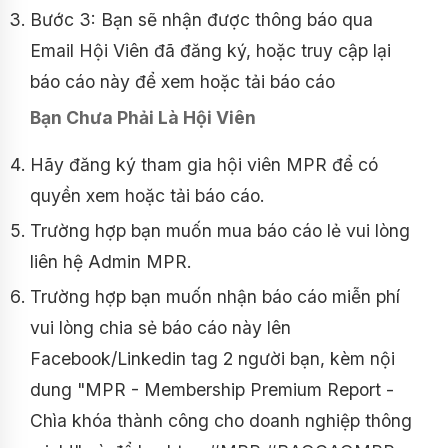
Bước 3: Bạn sẽ nhận được thông báo qua
Email Hội Viên đã đăng ký, hoặc truy cập lại
báo cáo này để xem hoặc tải báo cáo
Bạn Chưa Phải Là Hội Viên
Hãy đăng ký tham gia hội viên MPR để có
quyền xem hoặc tải báo cáo.
Trường hợp bạn muốn mua báo cáo lẻ vui lòng
liên hệ Admin MPR.
Trường hợp bạn muốn nhận báo cáo miễn phí
vui lòng chia sẻ báo cáo này lên
Facebook/Linkedin tag 2 người bạn, kèm nội
dung "MPR - Membership Premium Report -
Chìa khóa thành công cho doanh nghiệp thông