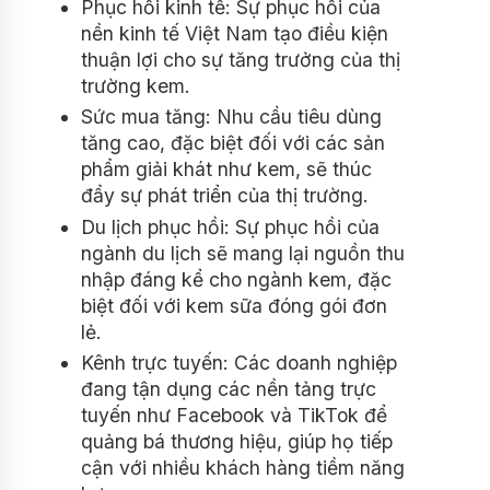
Phục hồi kinh tế: Sự phục hồi của
nền kinh tế Việt Nam tạo điều kiện
thuận lợi cho sự tăng trưởng của thị
trường kem.
Sức mua tăng: Nhu cầu tiêu dùng
tăng cao, đặc biệt đối với các sản
phẩm giải khát như kem, sẽ thúc
đẩy sự phát triển của thị trường.
Du lịch phục hồi: Sự phục hồi của
ngành du lịch sẽ mang lại nguồn thu
nhập đáng kể cho ngành kem, đặc
biệt đối với kem sữa đóng gói đơn
lẻ.
Kênh trực tuyến: Các doanh nghiệp
đang tận dụng các nền tảng trực
tuyến như Facebook và TikTok để
quảng bá thương hiệu, giúp họ tiếp
cận với nhiều khách hàng tiềm năng