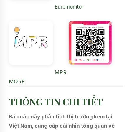
Euromonitor
MPR
MORE
THÔNG TIN CHI TIẾT
Báo cáo này phân tích thị trường kem tại
Việt Nam, cung cấp cái nhìn tổng quan về