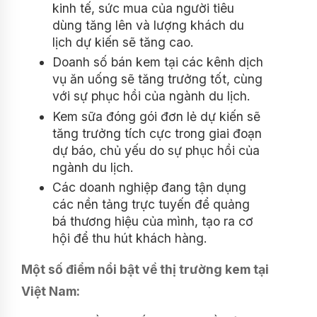
kinh tế, sức mua của người tiêu
dùng tăng lên và lượng khách du
lịch dự kiến ​​sẽ tăng cao.
Doanh số bán kem tại các kênh dịch
vụ ăn uống sẽ tăng trưởng tốt, cùng
với sự phục hồi của ngành du lịch.
Kem sữa đóng gói đơn lẻ dự kiến ​​sẽ
tăng trưởng tích cực trong giai đoạn
dự báo, chủ yếu do sự phục hồi của
ngành du lịch.
Các doanh nghiệp đang tận dụng
các nền tảng trực tuyến để quảng
bá thương hiệu của mình, tạo ra cơ
hội để thu hút khách hàng.
Một số điểm nổi bật về thị trường kem tại
Việt Nam: