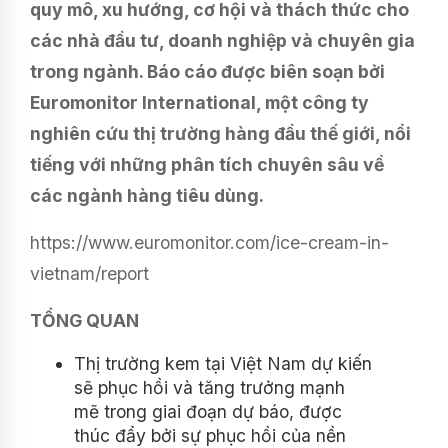
quy mô, xu hướng, cơ hội và thách thức cho
các nhà đầu tư, doanh nghiệp và chuyên gia
trong ngành. Báo cáo được biên soạn bởi
Euromonitor International, một công ty
nghiên cứu thị trường hàng đầu thế giới, nổi
tiếng với những phân tích chuyên sâu về
các ngành hàng tiêu dùng.
https://www.euromonitor.com/ice-cream-in-
vietnam/report
TỔNG QUAN
Thị trường kem tại Việt Nam dự kiến
​​sẽ phục hồi và tăng trưởng mạnh
mẽ trong giai đoạn dự báo, được
thúc đẩy bởi sự phục hồi của nền