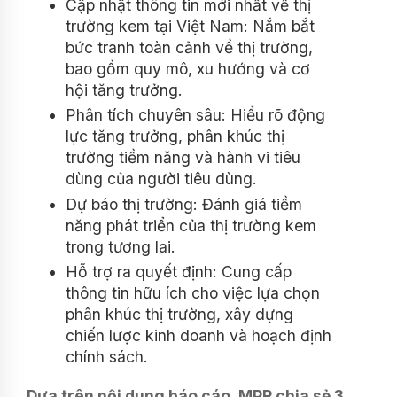
Cập nhật thông tin mới nhất về thị
trường kem tại Việt Nam: Nắm bắt
bức tranh toàn cảnh về thị trường,
bao gồm quy mô, xu hướng và cơ
hội tăng trưởng.
Phân tích chuyên sâu: Hiểu rõ động
lực tăng trưởng, phân khúc thị
trường tiềm năng và hành vi tiêu
dùng của người tiêu dùng.
Dự báo thị trường: Đánh giá tiềm
năng phát triển của thị trường kem
trong tương lai.
Hỗ trợ ra quyết định: Cung cấp
thông tin hữu ích cho việc lựa chọn
phân khúc thị trường, xây dựng
chiến lược kinh doanh và hoạch định
chính sách.
Dựa trên nội dung báo cáo, MPR chia sẻ 3