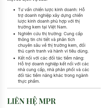
Tư vấn chiến lược kinh doanh: Hỗ
trợ doanh nghiệp xây dựng chiến
lược kinh doanh phù hợp với thị
trường kem tại Việt Nam.
Nghiên cứu thị trường: Cung cấp
thông tin chi tiết và phân tích
chuyên sâu về thị trường kem, đối
thủ cạnh tranh và hành vi tiêu dùng.
Kết nối với các đối tác tiềm năng:
Hỗ trợ doanh nghiệp kết nối với các
nhà cung cấp, nhà phân phối và các
đối tác tiềm năng khác trong ngành
thực phẩm.
LIÊN HỆ MPR