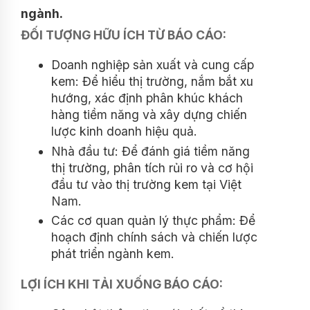
ngành.
ĐỐI TƯỢNG HỮU ÍCH TỪ BÁO CÁO:
Doanh nghiệp sản xuất và cung cấp
kem: Để hiểu thị trường, nắm bắt xu
hướng, xác định phân khúc khách
hàng tiềm năng và xây dựng chiến
lược kinh doanh hiệu quả.
Nhà đầu tư: Để đánh giá tiềm năng
thị trường, phân tích rủi ro và cơ hội
đầu tư vào thị trường kem tại Việt
Nam.
Các cơ quan quản lý thực phẩm: Để
hoạch định chính sách và chiến lược
phát triển ngành kem.
LỢI ÍCH KHI TẢI XUỐNG BÁO CÁO: