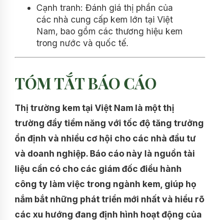
Cạnh tranh: Đánh giá thị phần của
các nhà cung cấp kem lớn tại Việt
Nam, bao gồm các thương hiệu kem
trong nước và quốc tế.
TÓM TẮT BÁO CÁO
Thị trường kem tại Việt Nam là một thị
trường đầy tiềm năng với tốc độ tăng trưởng
ổn định và nhiều cơ hội cho các nhà đầu tư
và doanh nghiệp. Báo cáo này là nguồn tài
liệu cần có cho các giám đốc điều hành
công ty làm việc trong ngành kem, giúp họ
nắm bắt những phát triển mới nhất và hiểu rõ
các xu hướng đang định hình hoạt động của