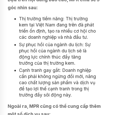
góc nhìn sau:
Thị trường tiềm năng: Thị trường
kem tại Việt Nam đang trên đà phát
triển ổn định, tạo ra nhiều cơ hội cho
các doanh nghiệp và nhà đầu tư.
Sự phục hồi của ngành du lịch: Sự
phục hồi của ngành du lịch sẽ là
động lực chính thúc đẩy tăng
trưởng của thị trường kem.
Cạnh tranh gay gắt: Doanh nghiệp
cần phải không ngừng đổi mới, nâng
cao chất lượng sản phẩm và dịch vụ
để tạo lợi thế cạnh tranh trong thị
trường đầy sôi động này.
Ngoài ra, MPR cũng có thể cung cấp thêm
một số dịch vụ sau: