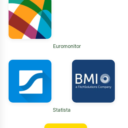
Euromonitor
Statista