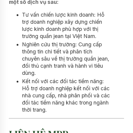
một số dịch vụ sau:
Tư vấn chiến lược kinh doanh: Hỗ
trợ doanh nghiệp xây dựng chiến
lược kinh doanh phù hợp với thị
trường quần jean tại Việt Nam.
Nghiên cứu thị trường: Cung cấp
thông tin chi tiết và phân tích
chuyên sâu về thị trường quần jean,
đối thủ cạnh tranh và hành vi tiêu
dùng.
Kết nối với các đối tác tiềm năng:
Hỗ trợ doanh nghiệp kết nối với các
nhà cung cấp, nhà phân phối và các
đối tác tiềm năng khác trong ngành
thời trang.