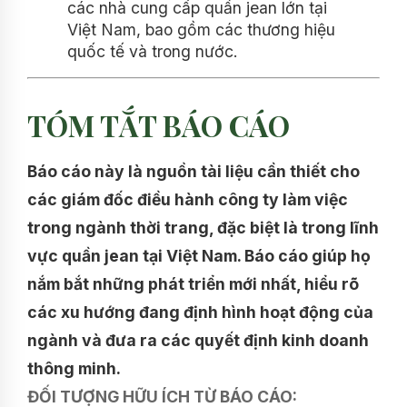
các nhà cung cấp quần jean lớn tại
Việt Nam, bao gồm các thương hiệu
quốc tế và trong nước.
TÓM TẮT BÁO CÁO
Báo cáo này là nguồn tài liệu cần thiết cho
các giám đốc điều hành công ty làm việc
trong ngành thời trang, đặc biệt là trong lĩnh
vực quần jean tại Việt Nam. Báo cáo giúp họ
nắm bắt những phát triển mới nhất, hiểu rõ
các xu hướng đang định hình hoạt động của
ngành và đưa ra các quyết định kinh doanh
thông minh.
ĐỐI TƯỢNG HỮU ÍCH TỪ BÁO CÁO: