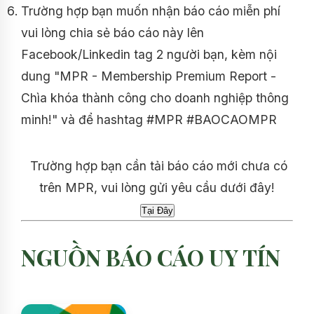
Trường hợp bạn muốn nhận báo cáo miễn phí
vui lòng chia sẻ báo cáo này lên
Facebook/Linkedin tag 2 người bạn, kèm nội
dung "MPR - Membership Premium Report -
Chìa khóa thành công cho doanh nghiệp thông
minh!" và để hashtag #MPR #BAOCAOMPR
Trường hợp bạn cần tải báo cáo mới chưa có
trên MPR, vui lòng gửi yêu cầu dưới đây!
NGUỒN BÁO CÁO UY TÍN