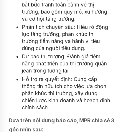
bắt bức tranh toàn cảnh về thị
trường, bao gồm quy mô, xu hướng
và cơ hội tăng trưởng.
Phân tích chuyên sâu: Hiểu rõ động
lực tăng trưởng, phân khúc thị
trường tiềm năng và hành vi tiêu
dùng của người tiêu dùng.
Dự báo thị trường: Đánh giá tiềm
năng phát triển của thị trường quần
jean trong tương lai.
Hỗ trợ ra quyết định: Cung cấp
thông tin hữu ích cho việc lựa chọn
phân khúc thị trường, xây dựng
chiến lược kinh doanh và hoạch định
chính sách.
Dựa trên nội dung báo cáo, MPR chia sẻ 3
góc nhìn sau: