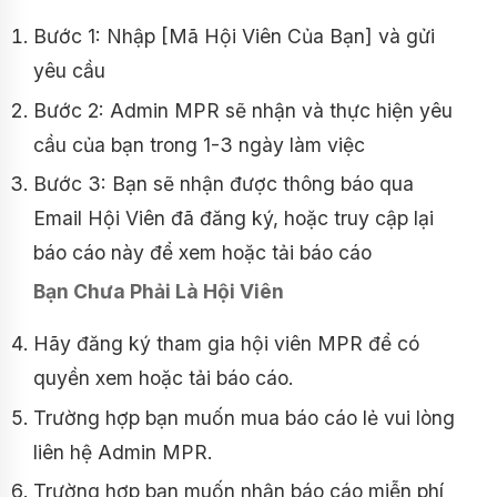
Bước 1: Nhập [Mã Hội Viên Của Bạn] và gửi
yêu cầu
Bước 2: Admin MPR sẽ nhận và thực hiện yêu
cầu của bạn trong 1-3 ngày làm việc
Bước 3: Bạn sẽ nhận được thông báo qua
Email Hội Viên đã đăng ký, hoặc truy cập lại
báo cáo này để xem hoặc tải báo cáo
Bạn Chưa Phải Là Hội Viên
Hãy đăng ký tham gia hội viên MPR để có
quyền xem hoặc tải báo cáo.
Trường hợp bạn muốn mua báo cáo lẻ vui lòng
liên hệ Admin MPR.
Trường hợp bạn muốn nhận báo cáo miễn phí