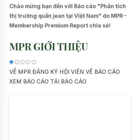
Chào mừng bạn đến với Báo cáo "Phân tích
thị trường quần jean tại Việt Nam" do MPR -
Membership Premium Report chia sẻ!
MPR GIỚI THIỆU
VỀ MPR
ĐĂNG KÝ HỘI VIÊN
VỀ BÁO CÁO
XEM BÁO CÁO
TẢI BÁO CÁO