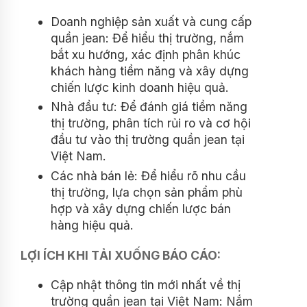
Doanh nghiệp sản xuất và cung cấp
quần jean: Để hiểu thị trường, nắm
bắt xu hướng, xác định phân khúc
khách hàng tiềm năng và xây dựng
chiến lược kinh doanh hiệu quả.
Nhà đầu tư: Để đánh giá tiềm năng
thị trường, phân tích rủi ro và cơ hội
đầu tư vào thị trường quần jean tại
Việt Nam.
Các nhà bán lẻ: Để hiểu rõ nhu cầu
thị trường, lựa chọn sản phẩm phù
hợp và xây dựng chiến lược bán
hàng hiệu quả.
LỢI ÍCH KHI TẢI XUỐNG BÁO CÁO:
Cập nhật thông tin mới nhất về thị
trường quần jean tại Việt Nam: Nắm