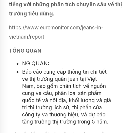
tiếng với những phân tích chuyên sâu về thị
trường tiêu dùng.
https://www.euromonitor.com/jeans-in-
vietnam/report
TỔNG QUAN
NG QUAN:
Báo cáo cung cấp thông tin chi tiết
về thị trường quần jean tại Việt
Nam, bao gồm phân tích về nguồn
cung và cầu, phân loại sản phẩm
quốc tế và nội địa, khối lượng và giá
trị thị trường lịch sử, thị phần của
công ty và thương hiệu, và dự báo
tăng trưởng thị trường trong 5 năm.