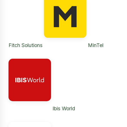
Fitch Solutions
MinTel
Ibis World