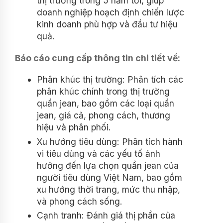
thị trường trong 5 năm tới, giúp
doanh nghiệp hoạch định chiến lược
kinh doanh phù hợp và đầu tư hiệu
quả.
Báo cáo cung cấp thông tin chi tiết về:
Phân khúc thị trường: Phân tích các
phân khúc chính trong thị trường
quần jean, bao gồm các loại quần
jean, giá cả, phong cách, thương
hiệu và phân phối.
Xu hướng tiêu dùng: Phân tích hành
vi tiêu dùng và các yếu tố ảnh
hưởng đến lựa chọn quần jean của
người tiêu dùng Việt Nam, bao gồm
xu hướng thời trang, mức thu nhập,
và phong cách sống.
Cạnh tranh: Đánh giá thị phần của