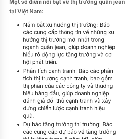
Một số điểm nổi bật về thị trường quần jean
tại Việt Nam:
Nắm bắt xu hướng thị trường: Báo
cáo cung cấp thông tin về những xu
hướng thị trường mới nhất trong
ngành quần jean, giúp doanh nghiệp
hiểu rõ động lực tăng trưởng và cơ
hội phát triển.
Phân tích cạnh tranh: Báo cáo phân
tích thị trường cạnh tranh, bao gồm
thị phần của các công ty và thương
hiệu hàng đầu, giúp doanh nghiệp
đánh giá đối thủ cạnh tranh và xây
dựng chiến lược cạnh tranh hiệu
quả.
Dự báo tăng trưởng thị trường: Báo
cáo cung cấp dự báo về tăng trưởng