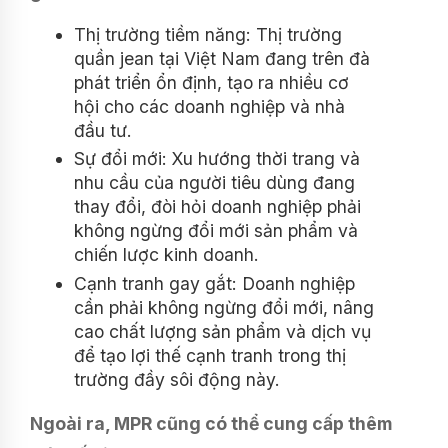
Thị trường tiềm năng: Thị trường
quần jean tại Việt Nam đang trên đà
phát triển ổn định, tạo ra nhiều cơ
hội cho các doanh nghiệp và nhà
đầu tư.
Sự đổi mới: Xu hướng thời trang và
nhu cầu của người tiêu dùng đang
thay đổi, đòi hỏi doanh nghiệp phải
không ngừng đổi mới sản phẩm và
chiến lược kinh doanh.
Cạnh tranh gay gắt: Doanh nghiệp
cần phải không ngừng đổi mới, nâng
cao chất lượng sản phẩm và dịch vụ
để tạo lợi thế cạnh tranh trong thị
trường đầy sôi động này.
Ngoài ra, MPR cũng có thể cung cấp thêm