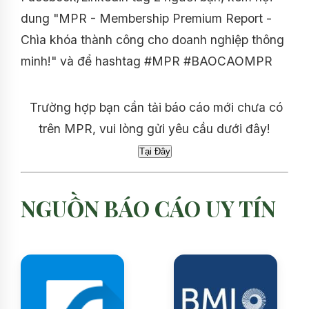
dung "MPR - Membership Premium Report -
Chìa khóa thành công cho doanh nghiệp thông
minh!" và để hashtag #MPR #BAOCAOMPR
Trường hợp bạn cần tải báo cáo mới chưa có
trên MPR, vui lòng gửi yêu cầu dưới đây!
NGUỒN BÁO CÁO UY TÍN