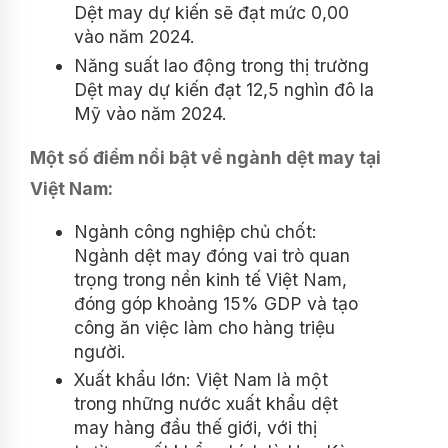
Dệt may dự kiến ​​sẽ đạt mức 0,00
vào năm 2024.
Năng suất lao động trong thị trường
Dệt may dự kiến ​​đạt 12,5 nghìn đô la
Mỹ vào năm 2024.
Một số điểm nổi bật về ngành dệt may tại
Việt Nam:
Ngành công nghiệp chủ chốt:
Ngành dệt may đóng vai trò quan
trọng trong nền kinh tế Việt Nam,
đóng góp khoảng 15% GDP và tạo
công ăn việc làm cho hàng triệu
người.
Xuất khẩu lớn: Việt Nam là một
trong những nước xuất khẩu dệt
may hàng đầu thế giới, với thị