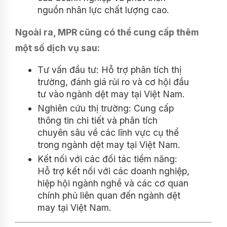
nguồn nhân lực chất lượng cao.
Ngoài ra, MPR cũng có thể cung cấp thêm
một số dịch vụ sau:
Tư vấn đầu tư: Hỗ trợ phân tích thị
trường, đánh giá rủi ro và cơ hội đầu
tư vào ngành dệt may tại Việt Nam.
Nghiên cứu thị trường: Cung cấp
thông tin chi tiết và phân tích
chuyên sâu về các lĩnh vực cụ thể
trong ngành dệt may tại Việt Nam.
Kết nối với các đối tác tiềm năng:
Hỗ trợ kết nối với các doanh nghiệp,
hiệp hội ngành nghề và các cơ quan
chính phủ liên quan đến ngành dệt
may tại Việt Nam.