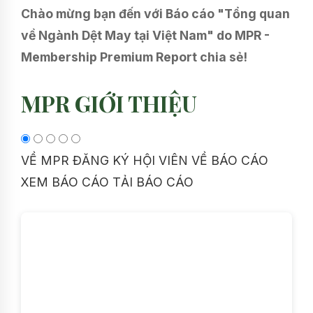
Chào mừng bạn đến với Báo cáo "Tổng quan
về Ngành Dệt May tại Việt Nam" do MPR -
Membership Premium Report chia sẻ!
MPR GIỚI THIỆU
VỀ MPR
ĐĂNG KÝ HỘI VIÊN
VỀ BÁO CÁO
XEM BÁO CÁO
TẢI BÁO CÁO