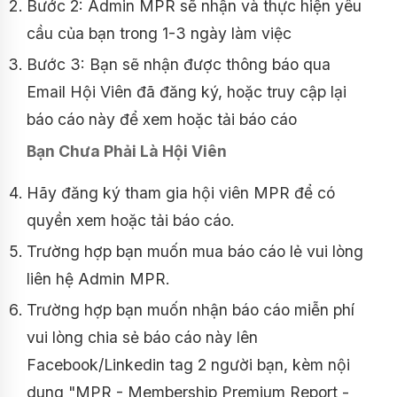
Bước 2: Admin MPR sẽ nhận và thực hiện yêu
cầu của bạn trong 1-3 ngày làm việc
Bước 3: Bạn sẽ nhận được thông báo qua
Email Hội Viên đã đăng ký, hoặc truy cập lại
báo cáo này để xem hoặc tải báo cáo
Bạn Chưa Phải Là Hội Viên
Hãy đăng ký tham gia hội viên MPR để có
quyền xem hoặc tải báo cáo.
Trường hợp bạn muốn mua báo cáo lẻ vui lòng
liên hệ Admin MPR.
Trường hợp bạn muốn nhận báo cáo miễn phí
vui lòng chia sẻ báo cáo này lên
Facebook/Linkedin tag 2 người bạn, kèm nội
dung "MPR - Membership Premium Report -