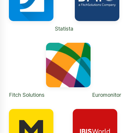
Statista
Fitch Solutions
Euromonitor