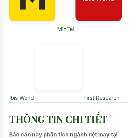
MinTel
Ibis World
First Research
THÔNG TIN CHI TIẾT
Báo cáo này phân tích ngành dệt may tại