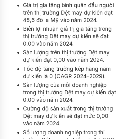
Giá trị gia tăng bình quân đầu người
trên thị trường Dệt may dự kiến ​​đạt
48,6 đô la Mỹ vào năm 2024.
Biên lợi nhuận giá trị gia tăng trong
thị trường Dệt may dự kiến ​​sẽ đạt
0,00 vào năm 2024.
Sản lượng trên thị trường Dệt may
dự kiến ​​đạt 0,00 vào năm 2024.
Tốc độ tăng trưởng kép hàng năm
dự kiến ​​là 0 (CAGR 2024–2029).
Sản lượng của mỗi doanh nghiệp
trong thị trường Dệt may dự kiến ​​đạt
0,00 vào năm 2024.
Cường độ sản xuất trong thị trường
Dệt may dự kiến ​​sẽ đạt mức 0,00
vào năm 2024.
Số lượng doanh nghiệp trong thị