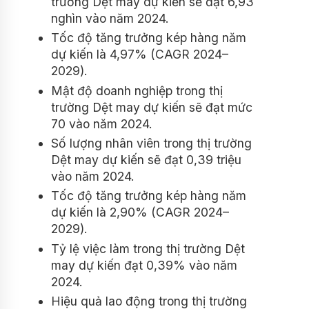
trường Dệt may dự kiến ​​sẽ đạt 6,93
nghìn vào năm 2024.
Tốc độ tăng trưởng kép hàng năm
dự kiến ​​là 4,97% (CAGR 2024–
2029).
Mật độ doanh nghiệp trong thị
trường Dệt may dự kiến ​​sẽ đạt mức
70 vào năm 2024.
Số lượng nhân viên trong thị trường
Dệt may dự kiến ​​sẽ đạt 0,39 triệu
vào năm 2024.
Tốc độ tăng trưởng kép hàng năm
dự kiến ​​là 2,90% (CAGR 2024–
2029).
Tỷ lệ việc làm trong thị trường Dệt
may dự kiến ​​đạt 0,39% vào năm
2024.
Hiệu quả lao động trong thị trường