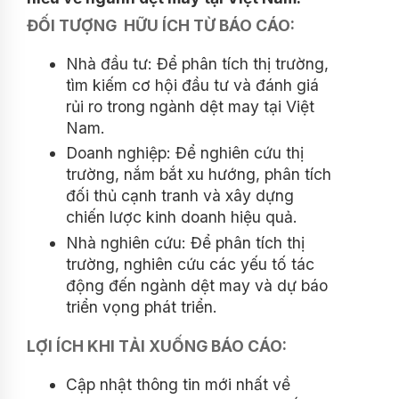
ĐỐI TƯỢNG HỮU ÍCH TỪ BÁO CÁO:
Nhà đầu tư: Để phân tích thị trường,
tìm kiếm cơ hội đầu tư và đánh giá
rủi ro trong ngành dệt may tại Việt
Nam.
Doanh nghiệp: Để nghiên cứu thị
trường, nắm bắt xu hướng, phân tích
đối thủ cạnh tranh và xây dựng
chiến lược kinh doanh hiệu quả.
Nhà nghiên cứu: Để phân tích thị
trường, nghiên cứu các yếu tố tác
động đến ngành dệt may và dự báo
triển vọng phát triển.
LỢI ÍCH KHI TẢI XUỐNG BÁO CÁO:
Cập nhật thông tin mới nhất về