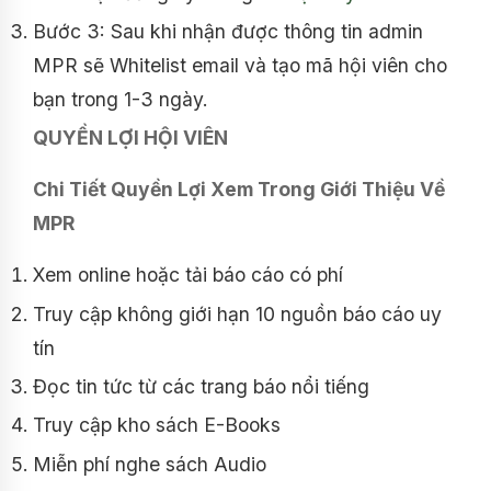
Bước 3: Sau khi nhận được thông tin admin
MPR sẽ Whitelist email và tạo mã hội viên cho
bạn trong 1-3 ngày.
QUYỀN LỢI HỘI VIÊN
Chi Tiết Quyền Lợi Xem Trong Giới Thiệu Về
MPR
Xem online hoặc tải báo cáo có phí
Truy cập không giới hạn 10 nguồn báo cáo uy
tín
Đọc tin tức từ các trang báo nổi tiếng
Truy cập kho sách E-Books
Miễn phí nghe sách Audio