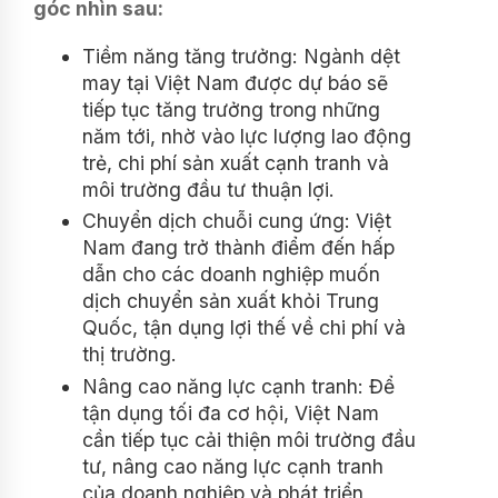
góc nhìn sau:
Tiềm năng tăng trưởng: Ngành dệt
may tại Việt Nam được dự báo sẽ
tiếp tục tăng trưởng trong những
năm tới, nhờ vào lực lượng lao động
trẻ, chi phí sản xuất cạnh tranh và
môi trường đầu tư thuận lợi.
Chuyển dịch chuỗi cung ứng: Việt
Nam đang trở thành điểm đến hấp
dẫn cho các doanh nghiệp muốn
dịch chuyển sản xuất khỏi Trung
Quốc, tận dụng lợi thế về chi phí và
thị trường.
Nâng cao năng lực cạnh tranh: Để
tận dụng tối đa cơ hội, Việt Nam
cần tiếp tục cải thiện môi trường đầu
tư, nâng cao năng lực cạnh tranh
của doanh nghiệp và phát triển