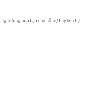
ong trường hợp bạn cần hỗ trợ hãy liên hệ