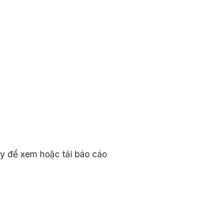
ày để xem hoặc tải báo cáo