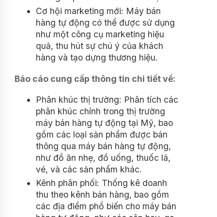
Cơ hội marketing mới: Máy bán
hàng tự động có thể được sử dụng
như một công cụ marketing hiệu
quả, thu hút sự chú ý của khách
hàng và tạo dựng thương hiệu.
Báo cáo cung cấp thông tin chi tiết về:
Phân khúc thị trường: Phân tích các
phân khúc chính trong thị trường
máy bán hàng tự động tại Mỹ, bao
gồm các loại sản phẩm được bán
thông qua máy bán hàng tự động,
như đồ ăn nhẹ, đồ uống, thuốc lá,
vé, và các sản phẩm khác.
Kênh phân phối: Thống kê doanh
thu theo kênh bán hàng, bao gồm
các địa điểm phổ biến cho máy bán