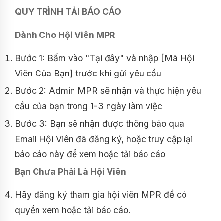
QUY TRÌNH TẢI BÁO CÁO
Dành Cho Hội Viên MPR
Bước 1: Bấm vào "Tại đây" và nhập [Mã Hội
Viên Của Bạn] trước khi gửi yêu cầu
Bước 2: Admin MPR sẽ nhận và thực hiện yêu
cầu của bạn trong 1-3 ngày làm việc
Bước 3: Bạn sẽ nhận được thông báo qua
Email Hội Viên đã đăng ký, hoặc truy cập lại
báo cáo này để xem hoặc tải báo cáo
Bạn Chưa Phải Là Hội Viên
Hãy đăng ký tham gia hội viên MPR để có
quyền xem hoặc tải báo cáo.