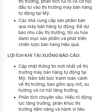
thị trường, phân tích rủi ro và cơ hội
đầu tư vào thị trường máy bán hàng
tự động tại Mỹ.
Các nhà cung cấp sản phẩm bán
qua máy bán hàng tự động: Để dự
báo nhu cầu thị trường, tối ưu hóa
danh mục sản phẩm và phát triển
chiến lược bán hàng hiệu quả.
LỢI ÍCH KHI TẢI XUỐNG BÁO CÁO:
Cập nhật thông tin mới nhất về thị
trường máy bán hàng tự động tại
Mỹ: Nắm bắt bức tranh toàn cảnh
về thị trường, bao gồm quy mô, xu
hướng và cơ hội tăng trưởng.
Phân tích chuyên sâu: Hiểu rõ động
lực tăng trưởng, phân khúc thị
trường tiềm năng và hành vi tiêu