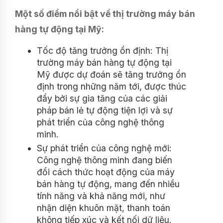
Một số điểm nổi bật về thị trường máy bán
hàng tự động tại Mỹ:
Tốc độ tăng trưởng ổn định: Thị
trường máy bán hàng tự động tại
Mỹ được dự đoán sẽ tăng trưởng ổn
định trong những năm tới, được thúc
đẩy bởi sự gia tăng của các giải
pháp bán lẻ tự động tiện lợi và sự
phát triển của công nghệ thông
minh.
Sự phát triển của công nghệ mới:
Công nghệ thông minh đang biến
đổi cách thức hoạt động của máy
bán hàng tự động, mang đến nhiều
tính năng và khả năng mới, như
nhận diện khuôn mặt, thanh toán
không tiếp xúc và kết nối dữ liệu.