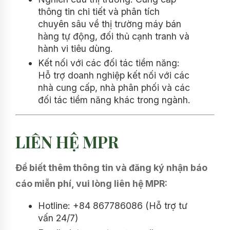
thông tin chi tiết và phân tích
chuyên sâu về thị trường máy bán
hàng tự động, đối thủ cạnh tranh và
hành vi tiêu dùng.
Kết nối với các đối tác tiềm năng:
Hỗ trợ doanh nghiệp kết nối với các
nhà cung cấp, nhà phân phối và các
đối tác tiềm năng khác trong ngành.
LIÊN HỆ MPR
Để biết thêm thông tin và đăng ký nhận báo
cáo miễn phí, vui lòng liên hệ MPR:
Hotline: +84 867786086 (Hỗ trợ tư
vấn 24/7)