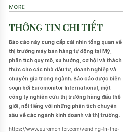
MORE
THÔNG TIN CHI TIẾT
Báo cáo này cung cấp cái nhìn tổng quan về
thị trường máy bán hàng tự động tại Mỹ,
phân tích quy mô, xu hướng, cơ hội và thách
thức cho các nhà đầu tư, doanh nghiệp và
chuyên gia trong ngành. Báo cáo được biên
soạn bởi Euromonitor International, một
công ty nghiên cứu thị trường hàng đầu thế
giới, nổi tiếng với những phân tích chuyên
sâu về các ngành kinh doanh và thị trường.
https://www.euromonitor.com/vending-in-the-