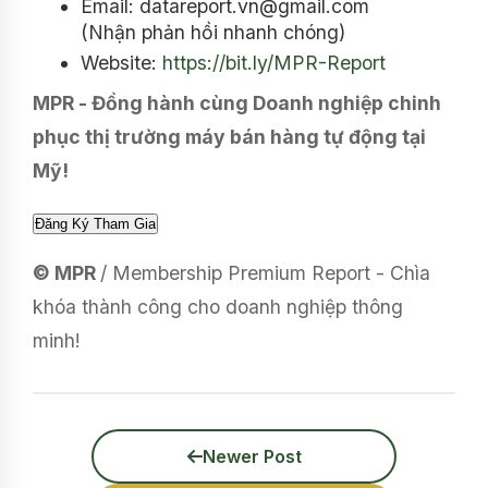
Email: datareport.vn@gmail.com
(Nhận phản hồi nhanh chóng)
Website:
https://bit.ly/MPR-Report
MPR - Đồng hành cùng Doanh nghiệp chinh
phục thị trường máy bán hàng tự động tại
Mỹ!
© MPR
/ Membership Premium Report - Chìa
khóa thành công cho doanh nghiệp thông
minh!
Newer Post