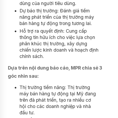
dùng của người tiêu dùng.
Dự báo thị trường: Đánh giá tiềm
năng phát triển của thị trường máy
bán hàng tự động trong tương lai.
Hỗ trợ ra quyết định: Cung cấp
thông tin hữu ích cho việc lựa chọn
phân khúc thị trường, xây dựng
chiến lược kinh doanh và hoạch định
chính sách.
Dựa trên nội dung báo cáo, MPR chia sẻ 3
góc nhìn sau:
Thị trường tiềm năng: Thị trường
máy bán hàng tự động tại Mỹ đang
trên đà phát triển, tạo ra nhiều cơ
hội cho các doanh nghiệp và nhà
đầu tư.