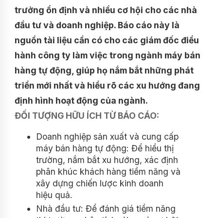
trưởng ổn định và nhiều cơ hội cho các nhà
đầu tư và doanh nghiệp. Báo cáo này là
nguồn tài liệu cần có cho các giám đốc điều
hành công ty làm việc trong ngành máy bán
hàng tự động, giúp họ nắm bắt những phát
triển mới nhất và hiểu rõ các xu hướng đang
định hình hoạt động của ngành.
ĐỐI TƯỢNG HỮU ÍCH TỪ BÁO CÁO:
Doanh nghiệp sản xuất và cung cấp
máy bán hàng tự động: Để hiểu thị
trường, nắm bắt xu hướng, xác định
phân khúc khách hàng tiềm năng và
xây dựng chiến lược kinh doanh
hiệu quả.
Nhà đầu tư: Để đánh giá tiềm năng