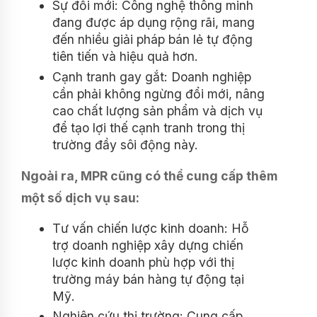
Sự đổi mới: Công nghệ thông minh
đang được áp dụng rộng rãi, mang
đến nhiều giải pháp bán lẻ tự động
tiên tiến và hiệu quả hơn.
Cạnh tranh gay gắt: Doanh nghiệp
cần phải không ngừng đổi mới, nâng
cao chất lượng sản phẩm và dịch vụ
để tạo lợi thế cạnh tranh trong thị
trường đầy sôi động này.
Ngoài ra, MPR cũng có thể cung cấp thêm
một số dịch vụ sau:
Tư vấn chiến lược kinh doanh: Hỗ
trợ doanh nghiệp xây dựng chiến
lược kinh doanh phù hợp với thị
trường máy bán hàng tự động tại
Mỹ.
Nghiên cứu thị trường: Cung cấp