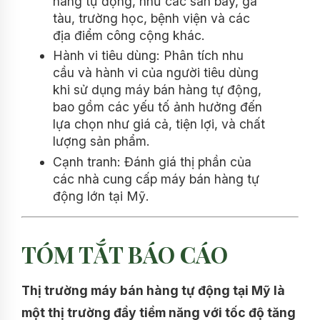
hàng tự động, như các sân bay, ga
tàu, trường học, bệnh viện và các
địa điểm công cộng khác.
Hành vi tiêu dùng: Phân tích nhu
cầu và hành vi của người tiêu dùng
khi sử dụng máy bán hàng tự động,
bao gồm các yếu tố ảnh hưởng đến
lựa chọn như giá cả, tiện lợi, và chất
lượng sản phẩm.
Cạnh tranh: Đánh giá thị phần của
các nhà cung cấp máy bán hàng tự
động lớn tại Mỹ.
TÓM TẮT BÁO CÁO
Thị trường máy bán hàng tự động tại Mỹ là
một thị trường đầy tiềm năng với tốc độ tăng