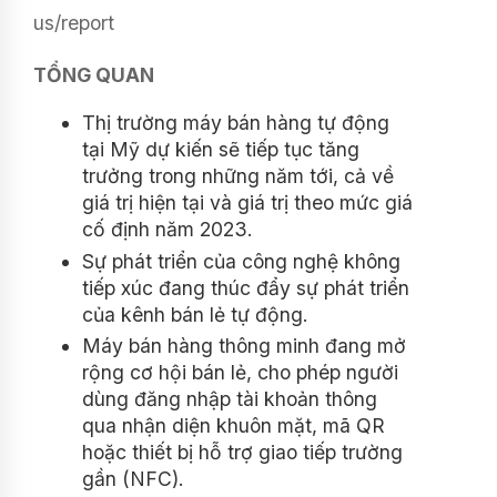
us/report
TỔNG QUAN
Thị trường máy bán hàng tự động
tại Mỹ dự kiến sẽ tiếp tục tăng
trưởng trong những năm tới, cả về
giá trị hiện tại và giá trị theo mức giá
cố định năm 2023.
Sự phát triển của công nghệ không
tiếp xúc đang thúc đẩy sự phát triển
của kênh bán lẻ tự động.
Máy bán hàng thông minh đang mở
rộng cơ hội bán lẻ, cho phép người
dùng đăng nhập tài khoản thông
qua nhận diện khuôn mặt, mã QR
hoặc thiết bị hỗ trợ giao tiếp trường
gần (NFC).