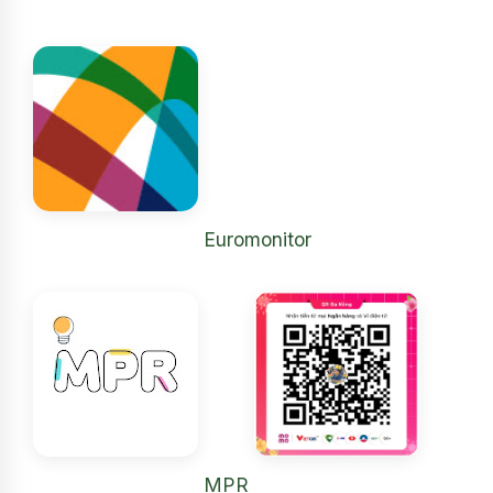
Euromonitor
MPR