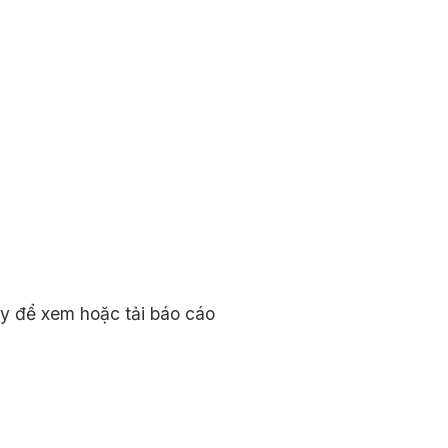
ày để xem hoặc tải báo cáo