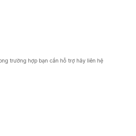
ong trường hợp bạn cần hỗ trợ hãy liên hệ