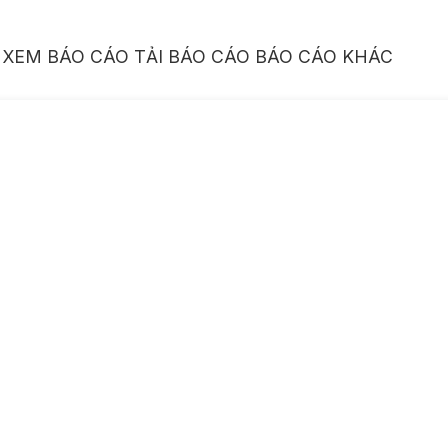
XEM BÁO CÁO
TẢI BÁO CÁO
BÁO CÁO KHÁC