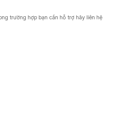
ong trường hợp bạn cần hỗ trợ hãy liên hệ