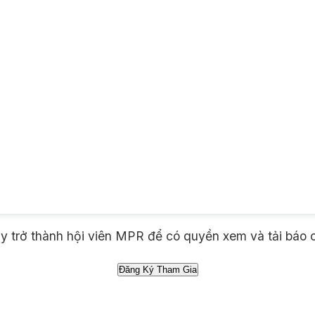
 trở thành hội viên MPR để có quyền xem và tải báo 