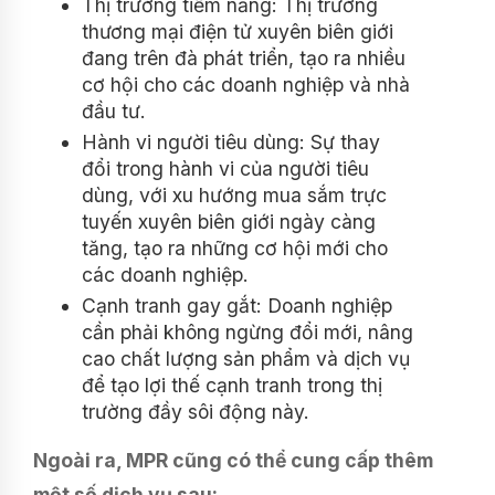
Thị trường tiềm năng: Thị trường
thương mại điện tử xuyên biên giới
đang trên đà phát triển, tạo ra nhiều
cơ hội cho các doanh nghiệp và nhà
đầu tư.
Hành vi người tiêu dùng: Sự thay
đổi trong hành vi của người tiêu
dùng, với xu hướng mua sắm trực
tuyến xuyên biên giới ngày càng
tăng, tạo ra những cơ hội mới cho
các doanh nghiệp.
Cạnh tranh gay gắt: Doanh nghiệp
cần phải không ngừng đổi mới, nâng
cao chất lượng sản phẩm và dịch vụ
để tạo lợi thế cạnh tranh trong thị
trường đầy sôi động này.
Ngoài ra, MPR cũng có thể cung cấp thêm
một số dịch vụ sau: