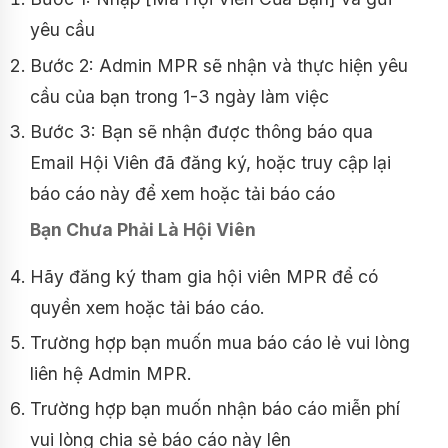
yêu cầu
Bước 2: Admin MPR sẽ nhận và thực hiện yêu
cầu của bạn trong 1-3 ngày làm việc
Bước 3: Bạn sẽ nhận được thông báo qua
Email Hội Viên đã đăng ký, hoặc truy cập lại
báo cáo này để xem hoặc tải báo cáo
Bạn Chưa Phải Là Hội Viên
Hãy đăng ký tham gia hội viên MPR để có
quyền xem hoặc tải báo cáo.
Trường hợp bạn muốn mua báo cáo lẻ vui lòng
liên hệ Admin MPR.
Trường hợp bạn muốn nhận báo cáo miễn phí
vui lòng chia sẻ báo cáo này lên