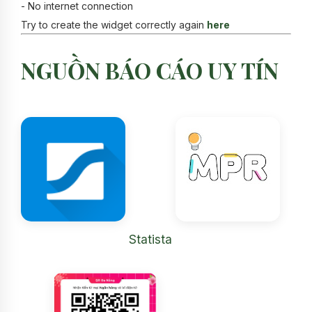
-
No internet connection
Try to create the widget correctly again
here
NGUỒN BÁO CÁO UY TÍN
Statista