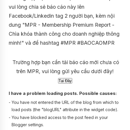
vui lòng chia sẻ báo cáo này lên
Facebook/Linkedin tag 2 người bạn, kèm nội
dung "MPR - Membership Premium Report -
Chìa khóa thành công cho doanh nghiệp thông
minh!" và để hashtag #MPR #BAOCAOMPR
Trường hợp bạn cần tải báo cáo mới chưa có
trên MPR, vui lòng gửi yêu cầu dưới đây!
I have a problem loading posts. Possible causes:
-
You have not entered the URL of the blog from which to
load posts (the "blogURL" attribute in the widget code).
-
You have blocked access to the post feed in your
Blogger settings.