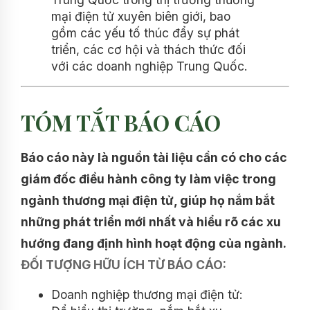
mại điện tử xuyên biên giới, bao
gồm các yếu tố thúc đẩy sự phát
triển, các cơ hội và thách thức đối
với các doanh nghiệp Trung Quốc.
TÓM TẮT BÁO CÁO
Báo cáo này là nguồn tài liệu cần có cho các
giám đốc điều hành công ty làm việc trong
ngành thương mại điện tử, giúp họ nắm bắt
những phát triển mới nhất và hiểu rõ các xu
hướng đang định hình hoạt động của ngành.
ĐỐI TƯỢNG HỮU ÍCH TỪ BÁO CÁO:
Doanh nghiệp thương mại điện tử: