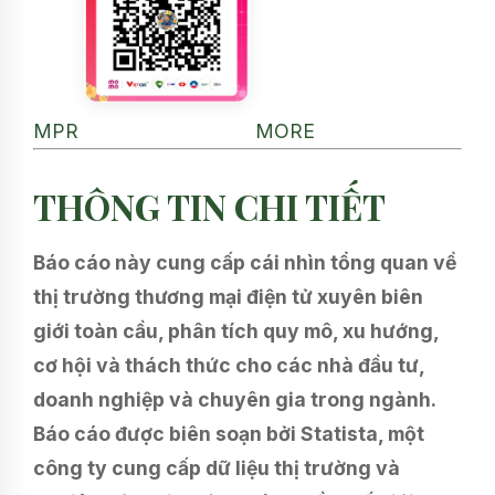
MPR
MORE
THÔNG TIN CHI TIẾT
Báo cáo này cung cấp cái nhìn tổng quan về
thị trường thương mại điện tử xuyên biên
giới toàn cầu, phân tích quy mô, xu hướng,
cơ hội và thách thức cho các nhà đầu tư,
doanh nghiệp và chuyên gia trong ngành.
Báo cáo được biên soạn bởi Statista, một
công ty cung cấp dữ liệu thị trường và