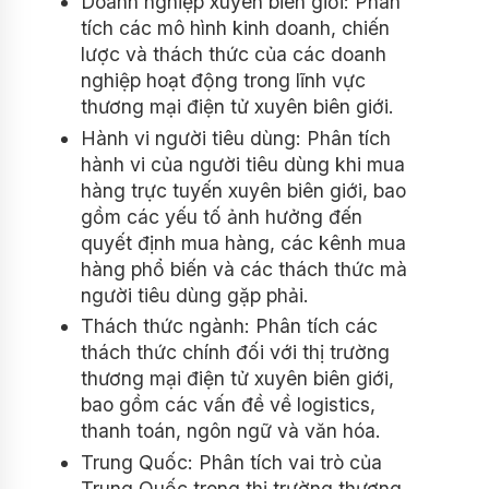
Doanh nghiệp xuyên biên giới: Phân
tích các mô hình kinh doanh, chiến
lược và thách thức của các doanh
nghiệp hoạt động trong lĩnh vực
thương mại điện tử xuyên biên giới.
Hành vi người tiêu dùng: Phân tích
hành vi của người tiêu dùng khi mua
hàng trực tuyến xuyên biên giới, bao
gồm các yếu tố ảnh hưởng đến
quyết định mua hàng, các kênh mua
hàng phổ biến và các thách thức mà
người tiêu dùng gặp phải.
Thách thức ngành: Phân tích các
thách thức chính đối với thị trường
thương mại điện tử xuyên biên giới,
bao gồm các vấn đề về logistics,
thanh toán, ngôn ngữ và văn hóa.
Trung Quốc: Phân tích vai trò của
Trung Quốc trong thị trường thương