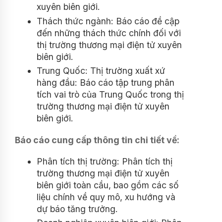
xuyên biên giới.
Thách thức ngành: Báo cáo đề cập
đến những thách thức chính đối với
thị trường thương mại điện tử xuyên
biên giới.
Trung Quốc: Thị trường xuất xứ
hàng đầu: Báo cáo tập trung phân
tích vai trò của Trung Quốc trong thị
trường thương mại điện tử xuyên
biên giới.
Báo cáo cung cấp thông tin chi tiết về:
Phân tích thị trường: Phân tích thị
trường thương mại điện tử xuyên
biên giới toàn cầu, bao gồm các số
liệu chính về quy mô, xu hướng và
dự báo tăng trưởng.