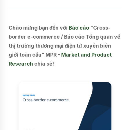
Chào mừng bạn đến với
Báo cáo
"Cross-
border e-commerce / Báo cáo Tổng quan về
thị trường thương mại điện tử xuyên biên
giới toàn cầu" MPR -
Market and Product
Research
chia sẻ!