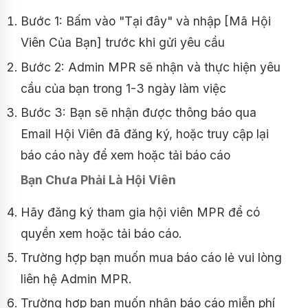
Bước 1: Bấm vào "Tại đây" và nhập [Mã Hội
Viên Của Bạn] trước khi gửi yêu cầu
Bước 2: Admin MPR sẽ nhận và thực hiện yêu
cầu của bạn trong 1-3 ngày làm việc
Bước 3: Bạn sẽ nhận được thông báo qua
Email Hội Viên đã đăng ký, hoặc truy cập lại
báo cáo này để xem hoặc tải báo cáo
Bạn Chưa Phải Là Hội Viên
Hãy đăng ký tham gia hội viên MPR để có
quyền xem hoặc tải báo cáo.
Trường hợp bạn muốn mua báo cáo lẻ vui lòng
liên hệ Admin MPR.
Trường hợp bạn muốn nhận báo cáo miễn phí