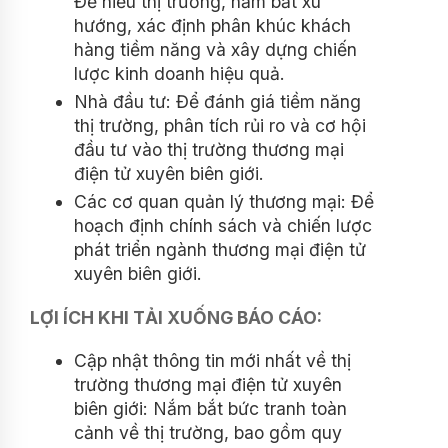
Để hiểu thị trường, nắm bắt xu
hướng, xác định phân khúc khách
hàng tiềm năng và xây dựng chiến
lược kinh doanh hiệu quả.
Nhà đầu tư: Để đánh giá tiềm năng
thị trường, phân tích rủi ro và cơ hội
đầu tư vào thị trường thương mại
điện tử xuyên biên giới.
Các cơ quan quản lý thương mại: Để
hoạch định chính sách và chiến lược
phát triển ngành thương mại điện tử
xuyên biên giới.
LỢI ÍCH KHI TẢI XUỐNG BÁO CÁO:
Cập nhật thông tin mới nhất về thị
trường thương mại điện tử xuyên
biên giới: Nắm bắt bức tranh toàn
cảnh về thị trường, bao gồm quy