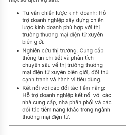
Tư vấn chiến lược kinh doanh: Hỗ
trợ doanh nghiệp xây dựng chiến
lược kinh doanh phù hợp với thị
trường thương mại điện tử xuyên
biên giới.
Nghiên cứu thị trường: Cung cấp
thông tin chi tiết và phân tích
chuyên sâu về thị trường thương
mại điện tử xuyên biên giới, đối thủ
cạnh tranh và hành vi tiêu dùng.
Kết nối với các đối tác tiềm năng:
Hỗ trợ doanh nghiệp kết nối với các
nhà cung cấp, nhà phân phối và các
đối tác tiềm năng khác trong ngành
thương mại điện tử.