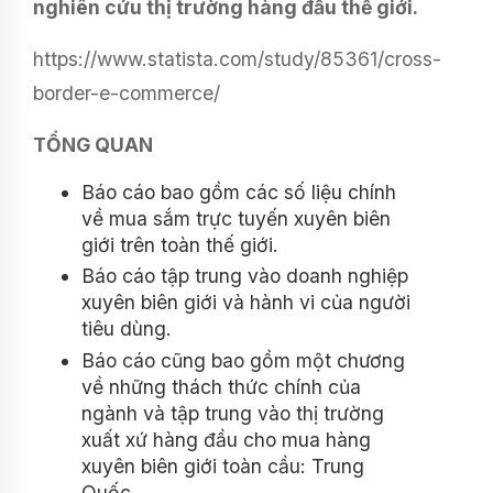
nghiên cứu thị trường hàng đầu thế giới.
https://www.statista.com/study/85361/cross-
border-e-commerce/
TỔNG QUAN
Báo cáo bao gồm các số liệu chính
về mua sắm trực tuyến xuyên biên
giới trên toàn thế giới.
Báo cáo tập trung vào doanh nghiệp
xuyên biên giới và hành vi của người
tiêu dùng.
Báo cáo cũng bao gồm một chương
về những thách thức chính của
ngành và tập trung vào thị trường
xuất xứ hàng đầu cho mua hàng
xuyên biên giới toàn cầu: Trung
Quốc.