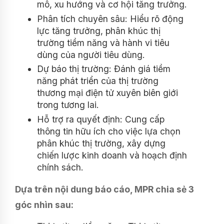
mô, xu hướng và cơ hội tăng trưởng.
Phân tích chuyên sâu: Hiểu rõ động
lực tăng trưởng, phân khúc thị
trường tiềm năng và hành vi tiêu
dùng của người tiêu dùng.
Dự báo thị trường: Đánh giá tiềm
năng phát triển của thị trường
thương mại điện tử xuyên biên giới
trong tương lai.
Hỗ trợ ra quyết định: Cung cấp
thông tin hữu ích cho việc lựa chọn
phân khúc thị trường, xây dựng
chiến lược kinh doanh và hoạch định
chính sách.
Dựa trên nội dung báo cáo, MPR chia sẻ 3
góc nhìn sau: