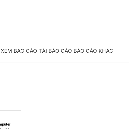
XEM BÁO CÁO
TẢI BÁO CÁO
BÁO CÁO KHÁC