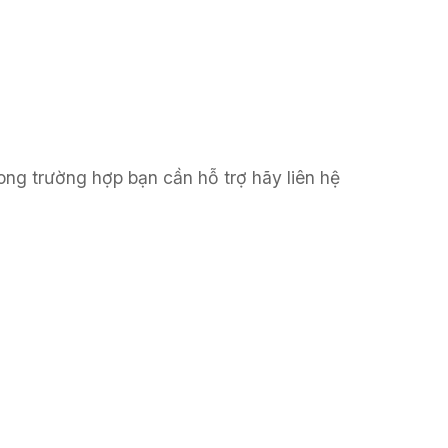
ong trường hợp bạn cần hỗ trợ hãy liên hệ