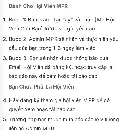
Dành Cho Hội Viên MPR
Bước 1: Bấm vào "Tại đây" và nhập [Mã Hội
Viên Của Bạn] trước khi gửi yêu cầu
Bước 2: Admin MPR sẽ nhận và thực hiện yêu
cầu của bạn trong 1-3 ngày làm việc
Bước 3: Bạn sẽ nhận được thông báo qua
Email Hội Viên đã đăng ký, hoặc truy cập lại
báo cáo này để xem hoặc tải báo cáo
Bạn Chưa Phải Là Hội Viên
Hãy đăng ký tham gia hội viên MPR để có
quyền xem hoặc tải báo cáo.
Trường hợp bạn muốn mua báo cáo lẻ vui lòng
liên hệ Admin MPR.