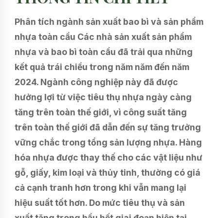
Phân tích ngành sản xuất bao bì và sản phẩm
nhựa toàn cầu Các nhà sản xuất sản phẩm
nhựa và bao bì toàn cầu đã trải qua những
kết quả trái chiều trong năm năm đến năm
2024. Ngành công nghiệp này đã được
hưởng lợi từ việc tiêu thụ nhựa ngày càng
tăng trên toàn thế giới, vì công suất tăng
trên toàn thế giới đã dẫn đến sự tăng trưởng
vững chắc trong tổng sản lượng nhựa. Hàng
hóa nhựa được thay thế cho các vật liệu như
gỗ, giấy, kim loại và thủy tinh, thường có giá
cả cạnh tranh hơn trong khi vẫn mang lại
hiệu suất tốt hơn. Do mức tiêu thụ và sản
xuất tăng trong hầu hết giai đoạn hiện tại,