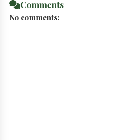
Comments
No comments: