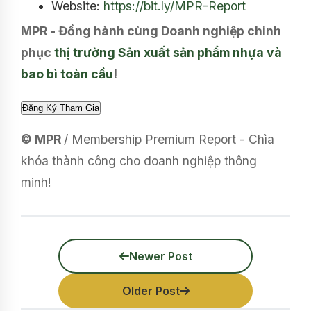
Website:
https://bit.ly/MPR-Report
MPR - Đồng hành cùng Doanh nghiệp chinh
phục
thị trường Sản xuất sản phẩm nhựa và
bao bì toàn cầu
!
© MPR
/ Membership Premium Report - Chìa
khóa thành công cho doanh nghiệp thông
minh!
Newer Post
Older Post