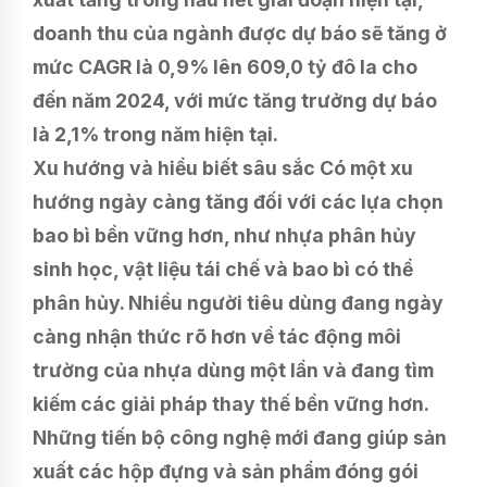
doanh thu của ngành được dự báo sẽ tăng ở
mức CAGR là 0,9% lên 609,0 tỷ đô la cho
đến năm 2024, với mức tăng trưởng dự báo
là 2,1% trong năm hiện tại.
Xu hướng và hiểu biết sâu sắc Có một xu
hướng ngày càng tăng đối với các lựa chọn
bao bì bền vững hơn, như nhựa phân hủy
sinh học, vật liệu tái chế và bao bì có thể
phân hủy. Nhiều người tiêu dùng đang ngày
càng nhận thức rõ hơn về tác động môi
trường của nhựa dùng một lần và đang tìm
kiếm các giải pháp thay thế bền vững hơn.
Những tiến bộ công nghệ mới đang giúp sản
xuất các hộp đựng và sản phẩm đóng gói