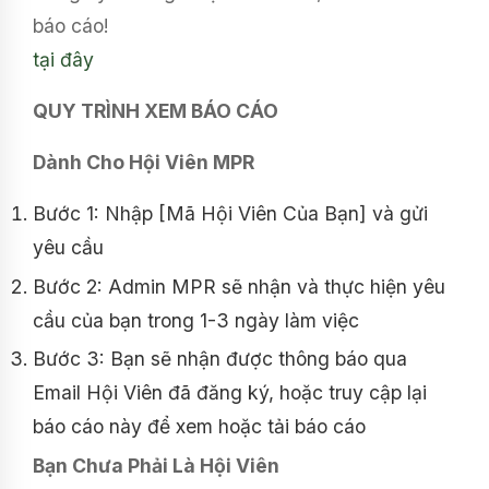
báo cáo!
tại đây
QUY TRÌNH XEM BÁO CÁO
Dành Cho Hội Viên MPR
Bước 1: Nhập [Mã Hội Viên Của Bạn] và gửi
yêu cầu
Bước 2: Admin MPR sẽ nhận và thực hiện yêu
cầu của bạn trong 1-3 ngày làm việc
Bước 3: Bạn sẽ nhận được thông báo qua
Email Hội Viên đã đăng ký, hoặc truy cập lại
báo cáo này để xem hoặc tải báo cáo
Bạn Chưa Phải Là Hội Viên