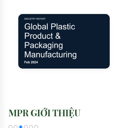
MPR GIỚI THIỆU