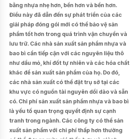
bằng nhựa nhẹ hơn, bền hơn và bền hơn.
Điều này đã dẫn đến sự phát triển của các
giải pháp đóng gói mới có thể bảo vệ sản
phẩm tốt hơn trong quá trình vận chuyển và
lưu trữ. Các nhà sản xuất sản phẩm nhựa và
bao bì cần tiếp cận với các nguyên liệu thô
như dầu mỏ, khí đốt tự nhiên và các hóa chất
khác để sản xuất sản phẩm của họ. Do đó,
các nhà sản xuất có thể đặt trụ sở tại các
khu vực có nguồn tài nguyên dồi dào và sẵn
có. Chi phí sản xuất sản phẩm nhựa và bao bì
là yếu tố quan trọng quyết định sự cạnh
tranh trong ngành. Các công ty có thể sản
xuất sản phẩm với chi phí thấp hơn thường