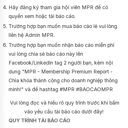
Hãy đăng ký tham gia hội viên MPR để có
quyền xem hoặc tải báo cáo.
Trường hợp bạn muốn mua báo cáo lẻ vui lòng
liên hệ Admin MPR.
Trường hợp bạn muốn nhận báo cáo miễn phí
vui lòng chia sẻ báo cáo này lên
Facebook/Linkedin tag 2 người bạn, kèm nội
dung "MPR - Membership Premium Report -
Chìa khóa thành công cho doanh nghiệp thông
minh!" và để hashtag #MPR #BAOCAOMPR
Vui lòng đọc và hiểu rõ quy trình trước khi bấm
vào yêu cầu tải báo cáo dưới đây!
QUY TRÌNH TẢI BÁO CÁO