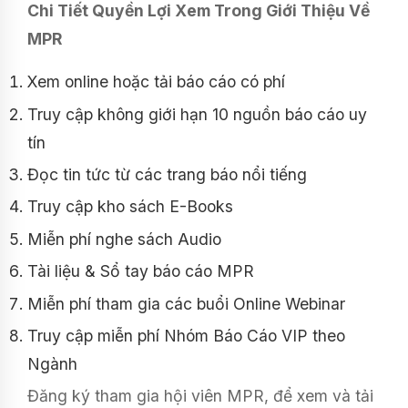
Chi Tiết Quyền Lợi Xem Trong Giới Thiệu Về
MPR
Xem online hoặc tải báo cáo có phí
Truy cập không giới hạn 10 nguồn báo cáo uy
tín
Đọc tin tức từ các trang báo nổi tiếng
Truy cập kho sách E-Books
Miễn phí nghe sách Audio
Tài liệu & Sổ tay báo cáo MPR
Miễn phí tham gia các buổi Online Webinar
Truy cập miễn phí Nhóm Báo Cáo VIP theo
Ngành
Đăng ký tham gia hội viên MPR, để xem và tải