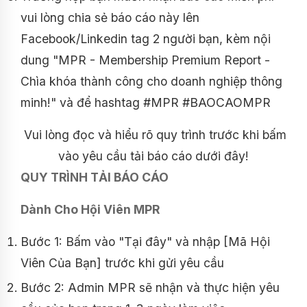
vui lòng chia sẻ báo cáo này lên
Facebook/Linkedin tag 2 người bạn, kèm nội
dung "MPR - Membership Premium Report -
Chìa khóa thành công cho doanh nghiệp thông
minh!" và để hashtag #MPR #BAOCAOMPR
Vui lòng đọc và hiểu rõ quy trình trước khi bấm
vào yêu cầu tải báo cáo dưới đây!
QUY TRÌNH TẢI BÁO CÁO
Dành Cho Hội Viên MPR
Bước 1: Bấm vào "Tại đây" và nhập [Mã Hội
Viên Của Bạn] trước khi gửi yêu cầu
Bước 2: Admin MPR sẽ nhận và thực hiện yêu