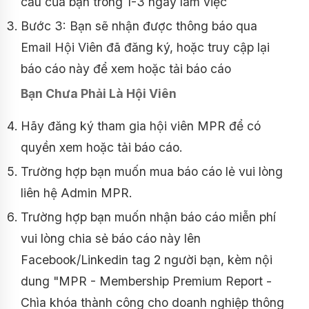
cầu của bạn trong 1-3 ngày làm việc
Bước 3: Bạn sẽ nhận được thông báo qua
Email Hội Viên đã đăng ký, hoặc truy cập lại
báo cáo này để xem hoặc tải báo cáo
Bạn Chưa Phải Là Hội Viên
Hãy đăng ký tham gia hội viên MPR để có
quyền xem hoặc tải báo cáo.
Trường hợp bạn muốn mua báo cáo lẻ vui lòng
liên hệ Admin MPR.
Trường hợp bạn muốn nhận báo cáo miễn phí
vui lòng chia sẻ báo cáo này lên
Facebook/Linkedin tag 2 người bạn, kèm nội
dung "MPR - Membership Premium Report -
Chìa khóa thành công cho doanh nghiệp thông