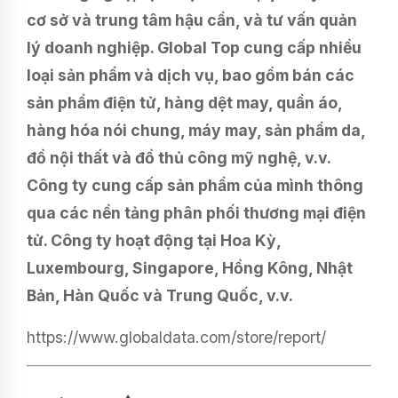
cơ sở và trung tâm hậu cần, và tư vấn quản
lý doanh nghiệp. Global Top cung cấp nhiều
loại sản phẩm và dịch vụ, bao gồm bán các
sản phẩm điện tử, hàng dệt may, quần áo,
hàng hóa nói chung, máy may, sản phẩm da,
đồ nội thất và đồ thủ công mỹ nghệ, v.v.
Công ty cung cấp sản phẩm của mình thông
qua các nền tảng phân phối thương mại điện
tử. Công ty hoạt động tại Hoa Kỳ,
Luxembourg, Singapore, Hồng Kông, Nhật
Bản, Hàn Quốc và Trung Quốc, v.v.
https://www.globaldata.com/store/report/