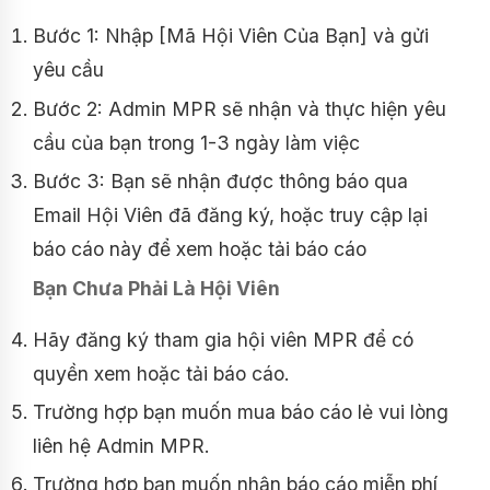
Bước 1: Nhập [Mã Hội Viên Của Bạn] và gửi
yêu cầu
Bước 2: Admin MPR sẽ nhận và thực hiện yêu
cầu của bạn trong 1-3 ngày làm việc
Bước 3: Bạn sẽ nhận được thông báo qua
Email Hội Viên đã đăng ký, hoặc truy cập lại
báo cáo này để xem hoặc tải báo cáo
Bạn Chưa Phải Là Hội Viên
Hãy đăng ký tham gia hội viên MPR để có
quyền xem hoặc tải báo cáo.
Trường hợp bạn muốn mua báo cáo lẻ vui lòng
liên hệ Admin MPR.
Trường hợp bạn muốn nhận báo cáo miễn phí