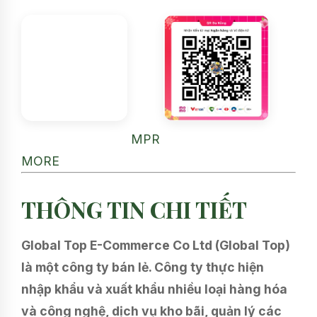
MPR
MORE
THÔNG TIN CHI TIẾT
Global Top E-Commerce Co Ltd (Global Top)
là một công ty bán lẻ. Công ty thực hiện
nhập khẩu và xuất khẩu nhiều loại hàng hóa
và công nghệ, dịch vụ kho bãi, quản lý các