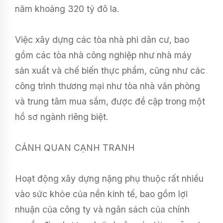
năm khoảng 320 tỷ đô la.
Việc xây dựng các tòa nhà phi dân cư, bao
gồm các tòa nhà công nghiệp như nhà máy
sản xuất và chế biến thực phẩm, cũng như các
công trình thương mại như tòa nhà văn phòng
và trung tâm mua sắm, được đề cập trong một
hồ sơ ngành riêng biệt.
CẢNH QUAN CẠNH TRANH
Hoạt động xây dựng nặng phụ thuộc rất nhiều
vào sức khỏe của nền kinh tế, bao gồm lợi
nhuận của công ty và ngân sách của chính