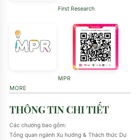
First Research
MPR
MORE
THÔNG TIN CHI TIẾT
Các chương bao gồm:
Tổng quan ngành Xu hướng & Thách thức Dự