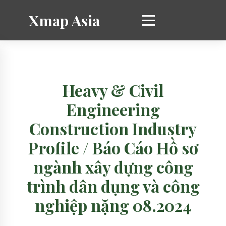
Xmap Asia
Heavy & Civil
Engineering
Construction Industry
Profile / Báo Cáo Hồ sơ
ngành xây dựng công
trình dân dụng và công
nghiệp nặng 08.2024