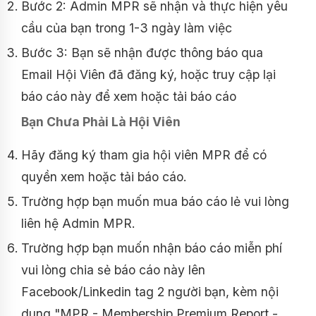
Bước 2: Admin MPR sẽ nhận và thực hiện yêu
cầu của bạn trong 1-3 ngày làm việc
Bước 3: Bạn sẽ nhận được thông báo qua
Email Hội Viên đã đăng ký, hoặc truy cập lại
báo cáo này để xem hoặc tải báo cáo
Bạn Chưa Phải Là Hội Viên
Hãy đăng ký tham gia hội viên MPR để có
quyền xem hoặc tải báo cáo.
Trường hợp bạn muốn mua báo cáo lẻ vui lòng
liên hệ Admin MPR.
Trường hợp bạn muốn nhận báo cáo miễn phí
vui lòng chia sẻ báo cáo này lên
Facebook/Linkedin tag 2 người bạn, kèm nội
dung "MPR - Membership Premium Report -