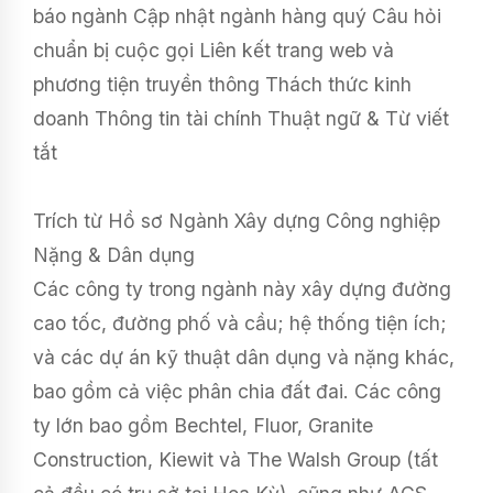
báo ngành Cập nhật ngành hàng quý Câu hỏi
chuẩn bị cuộc gọi Liên kết trang web và
phương tiện truyền thông Thách thức kinh
doanh Thông tin tài chính Thuật ngữ & Từ viết
tắt
Trích từ Hồ sơ Ngành Xây dựng Công nghiệp
Nặng & Dân dụng
Các công ty trong ngành này xây dựng đường
cao tốc, đường phố và cầu; hệ thống tiện ích;
và các dự án kỹ thuật dân dụng và nặng khác,
bao gồm cả việc phân chia đất đai. Các công
ty lớn bao gồm Bechtel, Fluor, Granite
Construction, Kiewit và The Walsh Group (tất