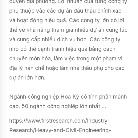
quyền địa phương. Lợi nhuận của từng công ty
phụ thuộc vào các dự án đấu thầu chính xác
và hoạt động hiệu quả. Các công ty lớn có lợi
thế về khả năng tham gia nhiều dự án cùng lúc
và cung cấp nhiều dịch vụ hơn. Các công ty
nhỏ có thể cạnh tranh hiệu quả bằng cách
chuyên môn hóa, làm việc trong một phạm vi
địa lý hạn chế hoặc làm nhà thầu phụ cho các
dự án lớn hơn.
Ngành công nghiệp Hoa Kỳ có tính phân mảnh
cao, 50 ngành công nghiệp lớn nhất ...
https://www.firstresearch.com/Industry-
Research/Heavy-and-Civil-Engineering-