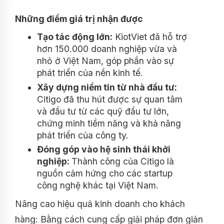
Những điểm giá trị nhận được
Tạo tác động lớn:
KiotViet đã hỗ trợ
hơn 150.000 doanh nghiệp vừa và
nhỏ ở Việt Nam, góp phần vào sự
phát triển của nền kinh tế.
Xây dựng niềm tin từ nhà đầu tư:
Citigo đã thu hút được sự quan tâm
và đầu tư từ các quỹ đầu tư lớn,
chứng minh tiềm năng và khả năng
phát triển của công ty.
Đóng góp vào hệ sinh thái khởi
nghiệp:
Thành công của Citigo là
nguồn cảm hứng cho các startup
công nghệ khác tại Việt Nam.
Nâng cao hiệu quả kinh doanh cho khách
hàng: Bằng cách cung cấp giải pháp đơn giản