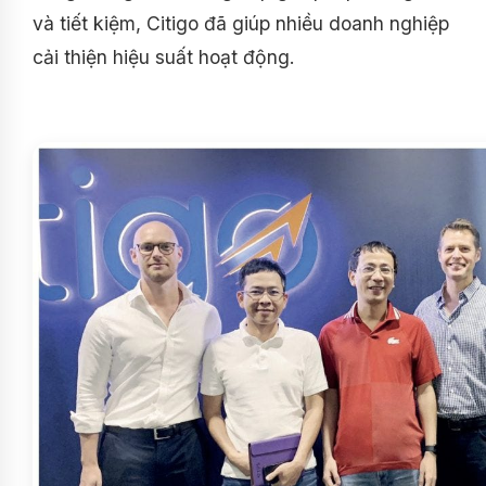
và tiết kiệm, Citigo đã giúp nhiều doanh nghiệp
cải thiện hiệu suất hoạt động.