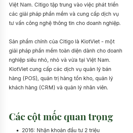
Việt Nam. Citigo tập trung vào việc phát triển
các giải pháp phần mềm và cung cấp dịch vụ
tư vấn công nghệ thông tin cho doanh nghiệp.
Sản phẩm chính của Citigo là KiotViet - một
giải pháp phần mềm toàn diện dành cho doanh
nghiệp siêu nhỏ, nhỏ và vừa tại Việt Nam.
KiotViet cung cấp các dịch vụ quản lý bán
hàng (POS), quản trị hàng tồn kho, quản lý
khách hàng (CRM) và quản lý nhân viên.
Các cột mốc quan trọng
2016: Nhận khoản đầu tư 2 triệu