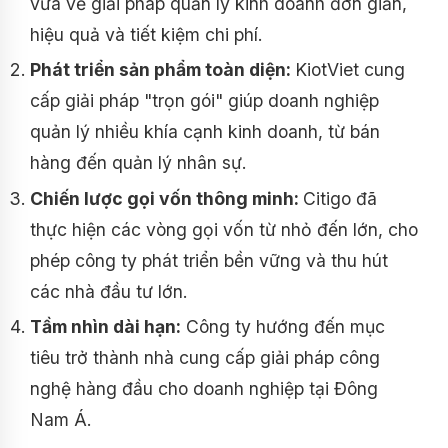
vừa về giải pháp quản lý kinh doanh đơn giản,
hiệu quả và tiết kiệm chi phí.
Phát triển sản phẩm toàn diện:
KiotViet cung
cấp giải pháp "trọn gói" giúp doanh nghiệp
quản lý nhiều khía cạnh kinh doanh, từ bán
hàng đến quản lý nhân sự.
Chiến lược gọi vốn thông minh:
Citigo đã
thực hiện các vòng gọi vốn từ nhỏ đến lớn, cho
phép công ty phát triển bền vững và thu hút
các nhà đầu tư lớn.
Tầm nhìn dài hạn:
Công ty hướng đến mục
tiêu trở thành nhà cung cấp giải pháp công
nghệ hàng đầu cho doanh nghiệp tại Đông
Nam Á.