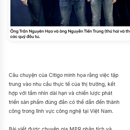
Câu chuyện của Citigo minh họa rằng việc tập
trung vào nhu cầu thực tế của thị trường, kết
hợp với tầm nhìn dài hạn và chiến lược phát
triển sản phẩm đúng đắn có thể dẫn đến thành
công trong lĩnh vực công nghệ tại Việt Nam.
Bài viết được chuyên gia MPR phân tích và