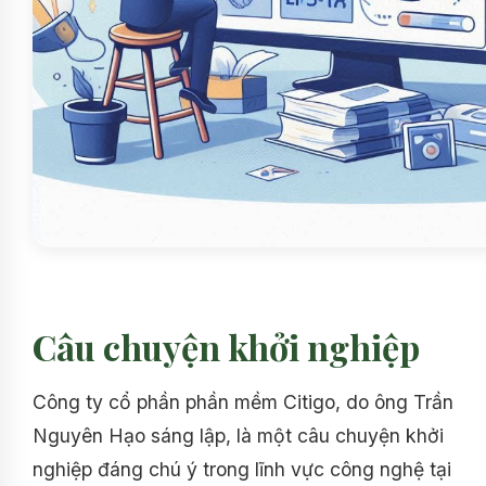
Câu chuyện khởi nghiệp
Công ty cổ phần phần mềm Citigo, do ông Trần
Nguyên Hạo sáng lập, là một câu chuyện khởi
nghiệp đáng chú ý trong lĩnh vực công nghệ tại