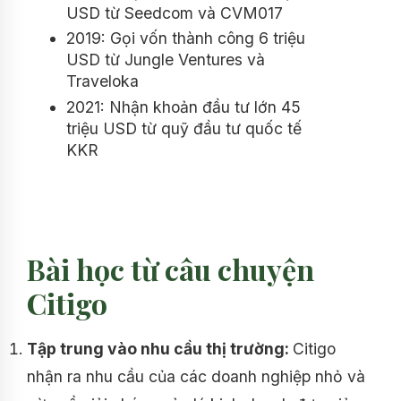
USD từ Seedcom và CVM017
2019: Gọi vốn thành công 6 triệu
USD từ Jungle Ventures và
Traveloka
2021: Nhận khoản đầu tư lớn 45
triệu USD từ quỹ đầu tư quốc tế
KKR
Bài học từ câu chuyện
Citigo
Tập trung vào nhu cầu thị trường:
Citigo
nhận ra nhu cầu của các doanh nghiệp nhỏ và