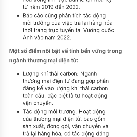
từ năm 2019 đến 2022.
Báo cáo cũng phân tích tác động
môi trường của việc trả lại hàng hóa
thời trang trực tuyến tại Vương quốc
Anh vào năm 2022.
Một số điểm nổi bật về tính bền vững trong
ngành thương mại điện tử:
Lượng khí thải carbon: Ngành
thương mại điện tử đang góp phần
đáng kể vào lượng khí thải carbon
toàn cầu, đặc biệt là từ hoạt động
vận chuyển.
Tác động môi trường: Hoạt động
của thương mại điện tử, bao gồm
sản xuất, đóng gói, vận chuyển và
trả lại hàng hóa, có tác động đáng