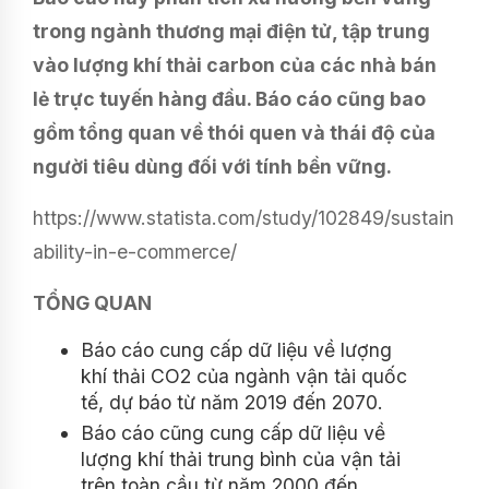
trong ngành thương mại điện tử, tập trung
vào lượng khí thải carbon của các nhà bán
lẻ trực tuyến hàng đầu. Báo cáo cũng bao
gồm tổng quan về thói quen và thái độ của
người tiêu dùng đối với tính bền vững.
https://www.statista.com/study/102849/sustain
ability-in-e-commerce/
TỔNG QUAN
Báo cáo cung cấp dữ liệu về lượng
khí thải CO2 của ngành vận tải quốc
tế, dự báo từ năm 2019 đến 2070.
Báo cáo cũng cung cấp dữ liệu về
lượng khí thải trung bình của vận tải
trên toàn cầu từ năm 2000 đến