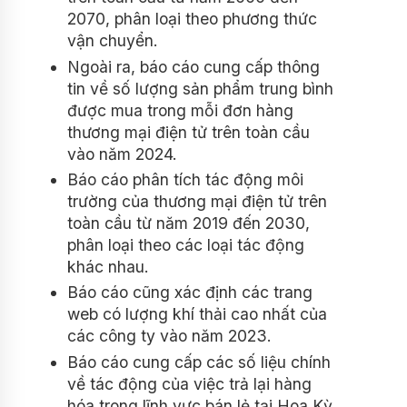
2070, phân loại theo phương thức
vận chuyển.
Ngoài ra, báo cáo cung cấp thông
tin về số lượng sản phẩm trung bình
được mua trong mỗi đơn hàng
thương mại điện tử trên toàn cầu
vào năm 2024.
Báo cáo phân tích tác động môi
trường của thương mại điện tử trên
toàn cầu từ năm 2019 đến 2030,
phân loại theo các loại tác động
khác nhau.
Báo cáo cũng xác định các trang
web có lượng khí thải cao nhất của
các công ty vào năm 2023.
Báo cáo cung cấp các số liệu chính
về tác động của việc trả lại hàng
hóa trong lĩnh vực bán lẻ tại Hoa Kỳ