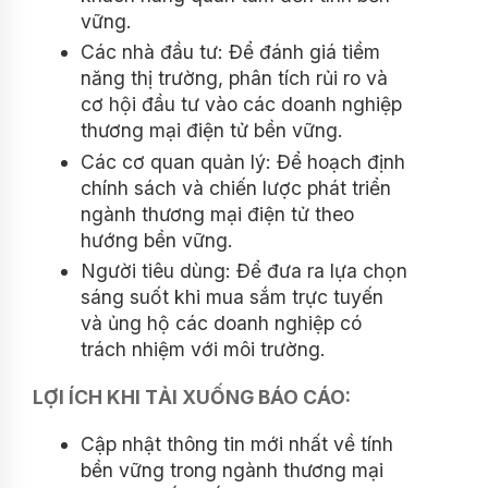
vững.
Các nhà đầu tư: Để đánh giá tiềm
năng thị trường, phân tích rủi ro và
cơ hội đầu tư vào các doanh nghiệp
thương mại điện tử bền vững.
Các cơ quan quản lý: Để hoạch định
chính sách và chiến lược phát triển
ngành thương mại điện tử theo
hướng bền vững.
Người tiêu dùng: Để đưa ra lựa chọn
sáng suốt khi mua sắm trực tuyến
và ủng hộ các doanh nghiệp có
trách nhiệm với môi trường.
LỢI ÍCH KHI TẢI XUỐNG BÁO CÁO:
Cập nhật thông tin mới nhất về tính
bền vững trong ngành thương mại