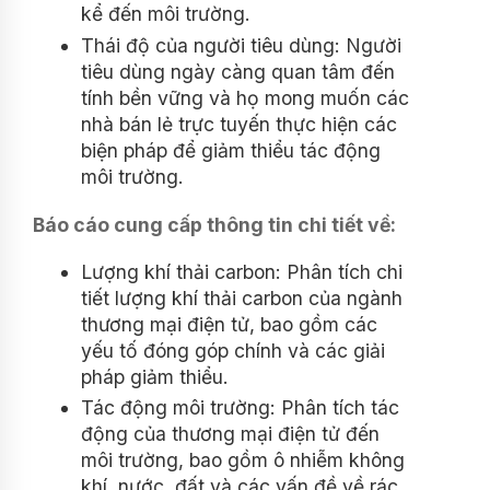
kể đến môi trường.
Thái độ của người tiêu dùng: Người
tiêu dùng ngày càng quan tâm đến
tính bền vững và họ mong muốn các
nhà bán lẻ trực tuyến thực hiện các
biện pháp để giảm thiểu tác động
môi trường.
Báo cáo cung cấp thông tin chi tiết về:
Lượng khí thải carbon: Phân tích chi
tiết lượng khí thải carbon của ngành
thương mại điện tử, bao gồm các
yếu tố đóng góp chính và các giải
pháp giảm thiểu.
Tác động môi trường: Phân tích tác
động của thương mại điện tử đến
môi trường, bao gồm ô nhiễm không
khí, nước, đất và các vấn đề về rác