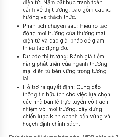
điện tử: Nắm bắt bức tranh toàn
cảnh về thị trường, bao gồm các xu
hướng và thách thức.
Phân tích chuyên sâu: Hiểu rõ tác
động môi trường của thương mại
điện tử và các giải pháp để giảm
thiểu tác động đó.
Dự báo thị trường: Đánh giá tiềm
năng phát triển của ngành thương
mại điện tử bền vững trong tương
lai.
Hỗ trợ ra quyết định: Cung cấp
thông tin hữu ích cho việc lựa chọn
các nhà bán lẻ trực tuyến có trách
nhiệm với môi trường, xây dựng
chiến lược kinh doanh bền vững và
hoạch định chính sách.