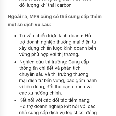
dõi lượng khí thải carbon.
Ngoài ra, MPR cũng có thể cung cấp thêm
một số dịch vụ sau:
Tư vấn chiến lược kinh doanh: Hỗ
trợ doanh nghiệp thương mại điện tử
xây dựng chiến lược kinh doanh bền
vững phù hợp với thị trường.
Nghiên cứu thị trường: Cung cấp
thông tin chi tiết và phân tích
chuyên sâu về thị trường thương
mại điện tử bền vững, bao gồm hành
vi tiêu dùng, đối thủ cạnh tranh và
các xu hướng chính.
Kết nối với các đối tác tiềm năng:
Hỗ trợ doanh nghiệp kết nối với các
nhà cung cấp dịch vụ logistics, đóng