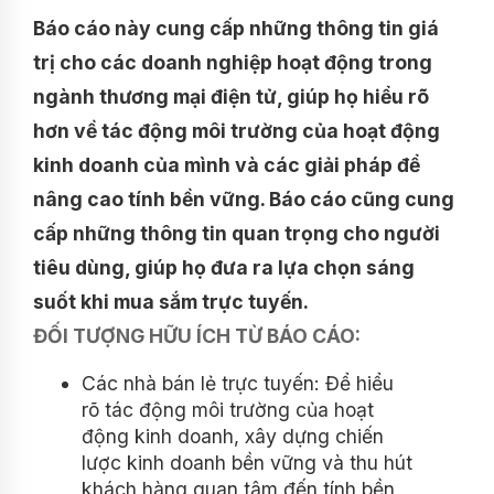
Báo cáo này cung cấp những thông tin giá
trị cho các doanh nghiệp hoạt động trong
ngành thương mại điện tử, giúp họ hiểu rõ
hơn về tác động môi trường của hoạt động
kinh doanh của mình và các giải pháp để
nâng cao tính bền vững. Báo cáo cũng cung
cấp những thông tin quan trọng cho người
tiêu dùng, giúp họ đưa ra lựa chọn sáng
suốt khi mua sắm trực tuyến.
ĐỐI TƯỢNG HỮU ÍCH TỪ BÁO CÁO:
Các nhà bán lẻ trực tuyến: Để hiểu
rõ tác động môi trường của hoạt
động kinh doanh, xây dựng chiến
lược kinh doanh bền vững và thu hút
khách hàng quan tâm đến tính bền