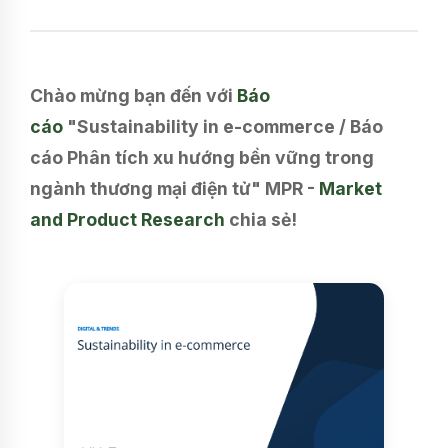
Chào mừng bạn đến với
Báo
cáo
"Sustainability in e-commerce / Báo
cáo Phân tích xu hướng bền vững trong
ngành thương mại điện tử" MPR -
Market
and Product Research
chia sẻ!