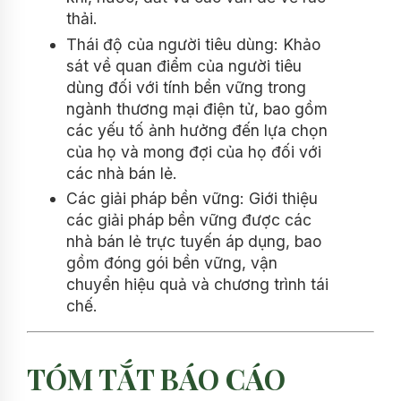
thải.
Thái độ của người tiêu dùng: Khảo
sát về quan điểm của người tiêu
dùng đối với tính bền vững trong
ngành thương mại điện tử, bao gồm
các yếu tố ảnh hưởng đến lựa chọn
của họ và mong đợi của họ đối với
các nhà bán lẻ.
Các giải pháp bền vững: Giới thiệu
các giải pháp bền vững được các
nhà bán lẻ trực tuyến áp dụng, bao
gồm đóng gói bền vững, vận
chuyển hiệu quả và chương trình tái
chế.
TÓM TẮT BÁO CÁO