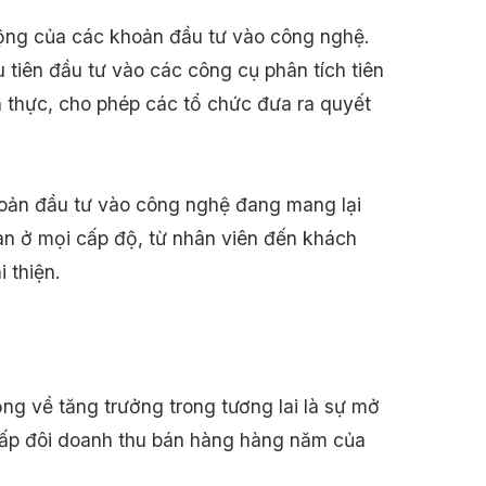
động của các khoản đầu tư vào công nghệ.
 tiên đầu tư vào các công cụ phân tích tiên
an thực, cho phép các tổ chức đưa ra quyết
hoản đầu tư vào công nghệ đang mang lại
an ở mọi cấp độ, từ nhân viên đến khách
 thiện.
ng về tăng trưởng trong tương lai là sự mở
o gấp đôi doanh thu bán hàng hàng năm của