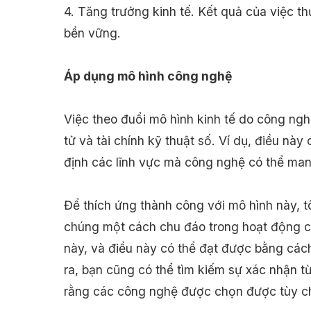
4. Tăng trưởng kinh tế. Kết quả của việc t
bền vững.
Áp dụng mô hình công nghệ
Việc theo đuổi mô hình kinh tế do công nghệ
tử và tài chính kỹ thuật số. Ví dụ, điều nà
định các lĩnh vực mà công nghệ có thể mang
Để thích ứng thành công với mô hình này, tô
chúng một cách chu đáo trong hoạt động củ
này, và điều này có thể đạt được bằng các
ra, bạn cũng có thể tìm kiếm sự xác nhận 
rằng các công nghệ được chọn được tùy ch