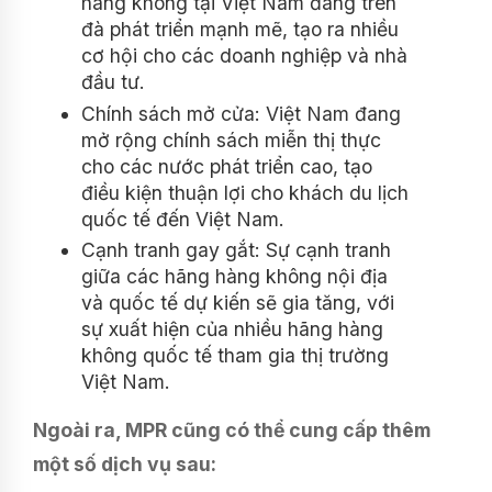
hàng không tại Việt Nam đang trên
đà phát triển mạnh mẽ, tạo ra nhiều
cơ hội cho các doanh nghiệp và nhà
đầu tư.
Chính sách mở cửa: Việt Nam đang
mở rộng chính sách miễn thị thực
cho các nước phát triển cao, tạo
điều kiện thuận lợi cho khách du lịch
quốc tế đến Việt Nam.
Cạnh tranh gay gắt: Sự cạnh tranh
giữa các hãng hàng không nội địa
và quốc tế dự kiến sẽ gia tăng, với
sự xuất hiện của nhiều hãng hàng
không quốc tế tham gia thị trường
Việt Nam.
Ngoài ra, MPR cũng có thể cung cấp thêm
một số dịch vụ sau: