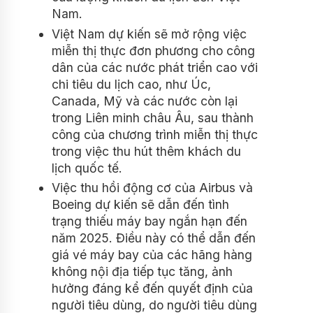
Nam.
Việt Nam dự kiến sẽ mở rộng việc
miễn thị thực đơn phương cho công
dân của các nước phát triển cao với
chi tiêu du lịch cao, như Úc,
Canada, Mỹ và các nước còn lại
trong Liên minh châu Âu, sau thành
công của chương trình miễn thị thực
trong việc thu hút thêm khách du
lịch quốc tế.
Việc thu hồi động cơ của Airbus và
Boeing dự kiến sẽ dẫn đến tình
trạng thiếu máy bay ngắn hạn đến
năm 2025. Điều này có thể dẫn đến
giá vé máy bay của các hãng hàng
không nội địa tiếp tục tăng, ảnh
hưởng đáng kể đến quyết định của
người tiêu dùng, do người tiêu dùng