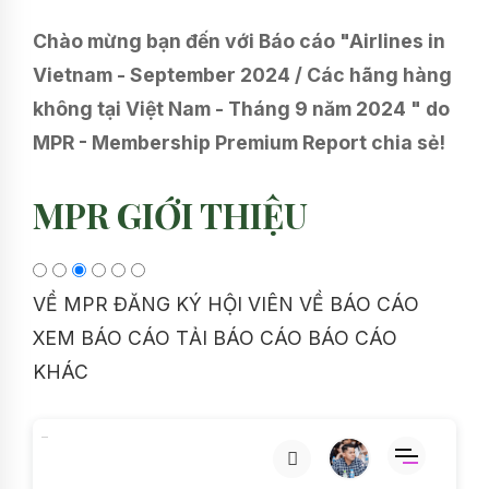
Chào mừng bạn đến với Báo cáo "Airlines in
Vietnam - September 2024 / Các hãng hàng
không tại Việt Nam - Tháng 9 năm 2024 " do
MPR - Membership Premium Report chia sẻ!
MPR GIỚI THIỆU
VỀ MPR
ĐĂNG KÝ HỘI VIÊN
VỀ BÁO CÁO
XEM BÁO CÁO
TẢI BÁO CÁO
BÁO CÁO
KHÁC