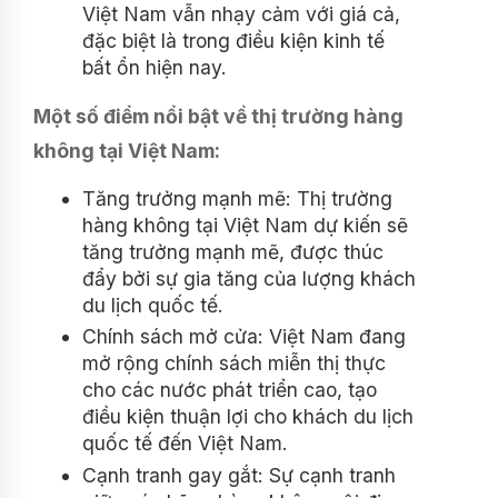
Việt Nam vẫn nhạy cảm với giá cả,
đặc biệt là trong điều kiện kinh tế
bất ổn hiện nay.
Một số điểm nổi bật về thị trường hàng
không tại Việt Nam:
Tăng trưởng mạnh mẽ: Thị trường
hàng không tại Việt Nam dự kiến sẽ
tăng trưởng mạnh mẽ, được thúc
đẩy bởi sự gia tăng của lượng khách
du lịch quốc tế.
Chính sách mở cửa: Việt Nam đang
mở rộng chính sách miễn thị thực
cho các nước phát triển cao, tạo
điều kiện thuận lợi cho khách du lịch
quốc tế đến Việt Nam.
Cạnh tranh gay gắt: Sự cạnh tranh