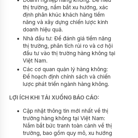
thị trường, nắm bắt xu hướng, xác
định phân khúc khách hàng tiềm
năng và xây dựng chiến lược kinh
doanh hiệu quả.
Nhà đầu tư: Để đánh giá tiềm năng
thị trường, phân tích rủi ro và cơ hội
đầu tư vào thị trường hàng không tại
Việt Nam.
Các cơ quan quản lý hàng không:
Để hoạch định chính sách và chiến
lược phát triển ngành hàng không.
LỢI ÍCH KHI TẢI XUỐNG BÁO CÁO:
Cập nhật thông tin mới nhất về thị
trường hàng không tại Việt Nam:
Nắm bắt bức tranh toàn cảnh về thị
trường, bao gồm quy mô, xu hướng