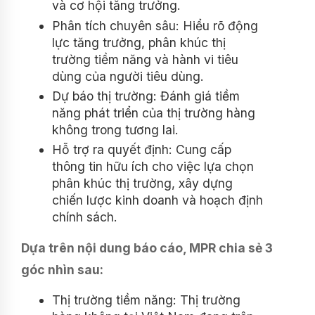
và cơ hội tăng trưởng.
Phân tích chuyên sâu: Hiểu rõ động
lực tăng trưởng, phân khúc thị
trường tiềm năng và hành vi tiêu
dùng của người tiêu dùng.
Dự báo thị trường: Đánh giá tiềm
năng phát triển của thị trường hàng
không trong tương lai.
Hỗ trợ ra quyết định: Cung cấp
thông tin hữu ích cho việc lựa chọn
phân khúc thị trường, xây dựng
chiến lược kinh doanh và hoạch định
chính sách.
Dựa trên nội dung báo cáo, MPR chia sẻ 3
góc nhìn sau:
Thị trường tiềm năng: Thị trường