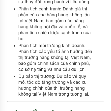
sự thay đổi trong hành vi tiêu dùng.
Phân tích cạnh tranh: Đánh giá thị
phần của các hãng hàng không lớn
tại Việt Nam, bao gồm các hãng
hàng không nội địa và quốc tế, và
phân tích chiến lược cạnh tranh của
họ.
Phân tích môi trường kinh doanh:
Phân tích các yếu tố ảnh hưởng đến
thị trường hàng không tại Việt Nam,
bao gồm chính sách của chính phủ,
cơ sở hạ tầng và nhu cầu du lịch.
Dự báo thị trường: Dự báo về quy
mô, tốc độ tăng trưởng và các xu
hướng chính của thị trường hàng
không tại Việt Nam trong tương lai.