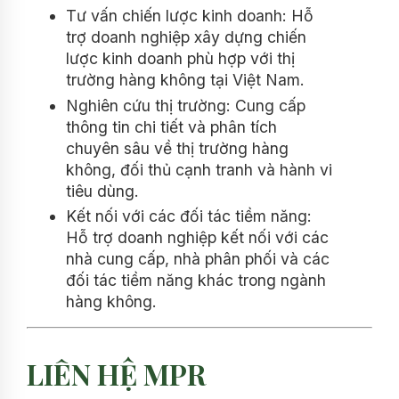
Tư vấn chiến lược kinh doanh: Hỗ
trợ doanh nghiệp xây dựng chiến
lược kinh doanh phù hợp với thị
trường hàng không tại Việt Nam.
Nghiên cứu thị trường: Cung cấp
thông tin chi tiết và phân tích
chuyên sâu về thị trường hàng
không, đối thủ cạnh tranh và hành vi
tiêu dùng.
Kết nối với các đối tác tiềm năng:
Hỗ trợ doanh nghiệp kết nối với các
nhà cung cấp, nhà phân phối và các
đối tác tiềm năng khác trong ngành
hàng không.
LIÊN HỆ MPR