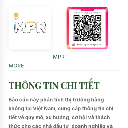
MPR
MORE
THÔNG TIN CHI TIẾT
Báo cáo này phân tích thị trường hàng
không tại Việt Nam, cung cấp thông tin chi
tiết về quy mô, xu hướng, cơ hội và thách
thức cho các nhà đầu tư, doanh nghiệp và