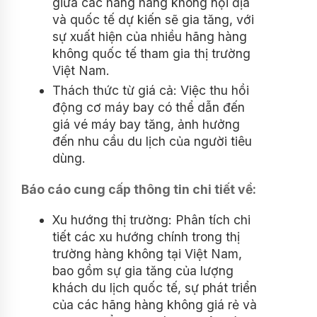
giữa các hãng hàng không nội địa
và quốc tế dự kiến sẽ gia tăng, với
sự xuất hiện của nhiều hãng hàng
không quốc tế tham gia thị trường
Việt Nam.
Thách thức từ giá cả: Việc thu hồi
động cơ máy bay có thể dẫn đến
giá vé máy bay tăng, ảnh hưởng
đến nhu cầu du lịch của người tiêu
dùng.
Báo cáo cung cấp thông tin chi tiết về:
Xu hướng thị trường: Phân tích chi
tiết các xu hướng chính trong thị
trường hàng không tại Việt Nam,
bao gồm sự gia tăng của lượng
khách du lịch quốc tế, sự phát triển
của các hãng hàng không giá rẻ và