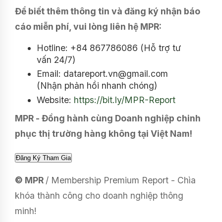
Để biết thêm thông tin và đăng ký nhận báo
cáo miễn phí, vui lòng liên hệ MPR:
Hotline: +84 867786086 (Hỗ trợ tư
vấn 24/7)
Email: datareport.vn@gmail.com
(Nhận phản hồi nhanh chóng)
Website:
https://bit.ly/MPR-Report
MPR - Đồng hành cùng Doanh nghiệp chinh
phục thị trường hàng không tại Việt Nam!
© MPR
/ Membership Premium Report - Chìa
khóa thành công cho doanh nghiệp thông
minh!