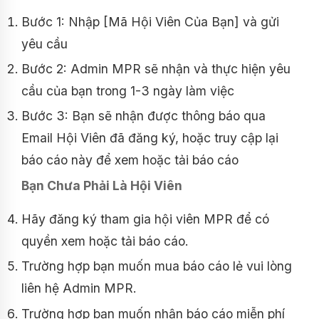
Bước 1: Nhập [Mã Hội Viên Của Bạn] và gửi
yêu cầu
Bước 2: Admin MPR sẽ nhận và thực hiện yêu
cầu của bạn trong 1-3 ngày làm việc
Bước 3: Bạn sẽ nhận được thông báo qua
Email Hội Viên đã đăng ký, hoặc truy cập lại
báo cáo này để xem hoặc tải báo cáo
Bạn Chưa Phải Là Hội Viên
Hãy đăng ký tham gia hội viên MPR để có
quyền xem hoặc tải báo cáo.
Trường hợp bạn muốn mua báo cáo lẻ vui lòng
liên hệ Admin MPR.
Trường hợp bạn muốn nhận báo cáo miễn phí