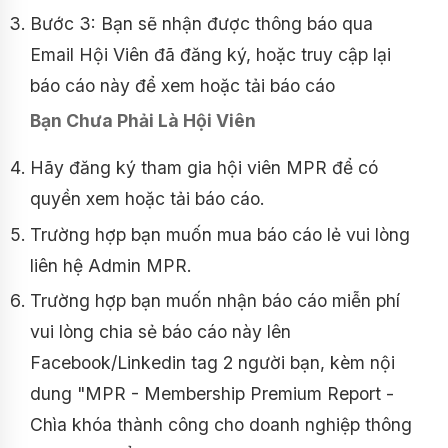
Bước 3: Bạn sẽ nhận được thông báo qua
Email Hội Viên đã đăng ký, hoặc truy cập lại
báo cáo này để xem hoặc tải báo cáo
Bạn Chưa Phải Là Hội Viên
Hãy đăng ký tham gia hội viên MPR để có
quyền xem hoặc tải báo cáo.
Trường hợp bạn muốn mua báo cáo lẻ vui lòng
liên hệ Admin MPR.
Trường hợp bạn muốn nhận báo cáo miễn phí
vui lòng chia sẻ báo cáo này lên
Facebook/Linkedin tag 2 người bạn, kèm nội
dung "MPR - Membership Premium Report -
Chìa khóa thành công cho doanh nghiệp thông