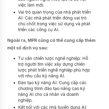
việc làm mới.
Vai trò quan trọng của nhà phát triển
AI: Các nhà phát triển đóng vai trò
chủ chốt trong việc sử dụng và phát
triển các công cụ AI.
Ngoài ra, MPR cũng có thể cung cấp thêm
một số dịch vụ sau:
Tư vấn chiến lược nghề nghiệp: Hỗ
trợ người tìm việc xây dựng chiến
lược phát triển nghề nghiệp phù hợp
với nhu cầu kỹ năng AI.
Đào tạo kỹ năng AI: Cung cấp các
chương trình đào tạo nâng cao kỹ
năng AI cho cá nhân và doanh
nghiệp.
Kết nối với các nhà tuyển dụng AI: