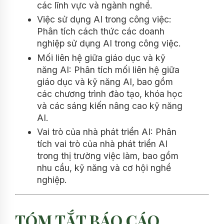
các lĩnh vực và ngành nghề.
Việc sử dụng AI trong công việc:
Phân tích cách thức các doanh
nghiệp sử dụng AI trong công việc.
Mối liên hệ giữa giáo dục và kỹ
năng AI: Phân tích mối liên hệ giữa
giáo dục và kỹ năng AI, bao gồm
các chương trình đào tạo, khóa học
và các sáng kiến nâng cao kỹ năng
AI.
Vai trò của nhà phát triển AI: Phân
tích vai trò của nhà phát triển AI
trong thị trường việc làm, bao gồm
nhu cầu, kỹ năng và cơ hội nghề
nghiệp.
TÓM TẮT BÁO CÁO