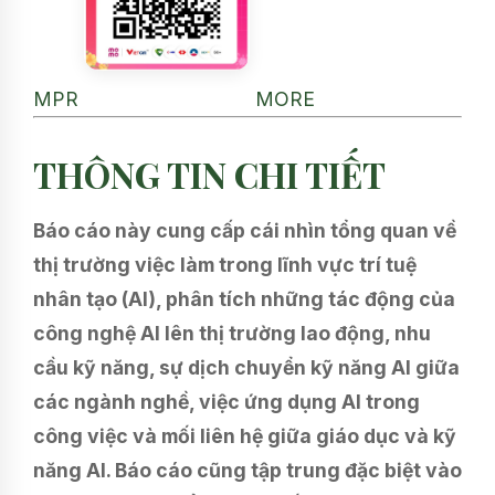
MPR
MORE
THÔNG TIN CHI TIẾT
Báo cáo này cung cấp cái nhìn tổng quan về
thị trường việc làm trong lĩnh vực trí tuệ
nhân tạo (AI), phân tích những tác động của
công nghệ AI lên thị trường lao động, nhu
cầu kỹ năng, sự dịch chuyển kỹ năng AI giữa
các ngành nghề, việc ứng dụng AI trong
công việc và mối liên hệ giữa giáo dục và kỹ
năng AI. Báo cáo cũng tập trung đặc biệt vào