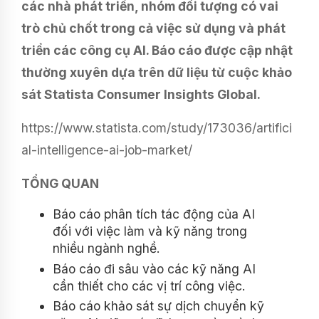
các nhà phát triển, nhóm đối tượng có vai
trò chủ chốt trong cả việc sử dụng và phát
triển các công cụ AI. Báo cáo được cập nhật
thường xuyên dựa trên dữ liệu từ cuộc khảo
sát Statista Consumer Insights Global.
https://www.statista.com/study/173036/artifici
al-intelligence-ai-job-market/
TỔNG QUAN
Báo cáo phân tích tác động của AI
đối với việc làm và kỹ năng trong
nhiều ngành nghề.
Báo cáo đi sâu vào các kỹ năng AI
cần thiết cho các vị trí công việc.
Báo cáo khảo sát sự dịch chuyển kỹ