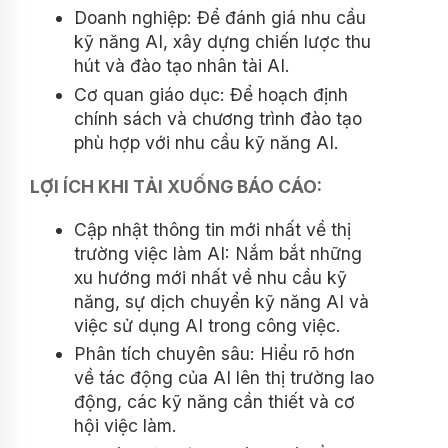
Doanh nghiệp: Để đánh giá nhu cầu
kỹ năng AI, xây dựng chiến lược thu
hút và đào tạo nhân tài AI.
Cơ quan giáo dục: Để hoạch định
chính sách và chương trình đào tạo
phù hợp với nhu cầu kỹ năng AI.
LỢI ÍCH KHI TẢI XUỐNG BÁO CÁO:
Cập nhật thông tin mới nhất về thị
trường việc làm AI: Nắm bắt những
xu hướng mới nhất về nhu cầu kỹ
năng, sự dịch chuyển kỹ năng AI và
việc sử dụng AI trong công việc.
Phân tích chuyên sâu: Hiểu rõ hơn
về tác động của AI lên thị trường lao
động, các kỹ năng cần thiết và cơ
hội việc làm.