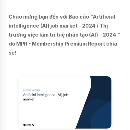
Chào mừng bạn đến với Báo cáo "Artificial
intelligence (AI) job market - 2024 / Thị
trường việc làm trí tuệ nhân tạo (AI) - 2024 "
do MPR - Membership Premium Report chia
sẻ!