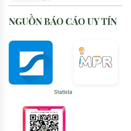
NGUỒN BÁO CÁO UY TÍN
Statista