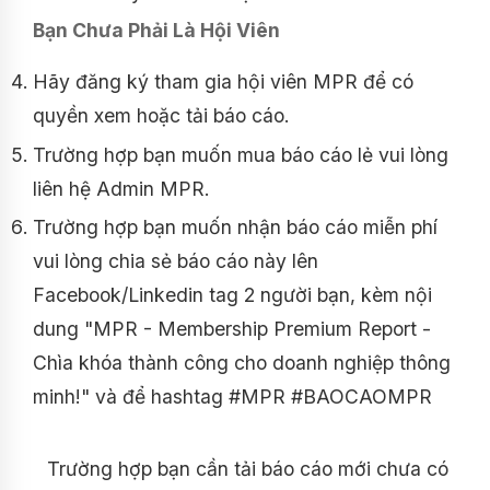
Bạn Chưa Phải Là Hội Viên
Hãy đăng ký tham gia hội viên MPR để có
quyền xem hoặc tải báo cáo.
Trường hợp bạn muốn mua báo cáo lẻ vui lòng
liên hệ Admin MPR.
Trường hợp bạn muốn nhận báo cáo miễn phí
vui lòng chia sẻ báo cáo này lên
Facebook/Linkedin tag 2 người bạn, kèm nội
dung "MPR - Membership Premium Report -
Chìa khóa thành công cho doanh nghiệp thông
minh!" và để hashtag #MPR #BAOCAOMPR
Trường hợp bạn cần tải báo cáo mới chưa có