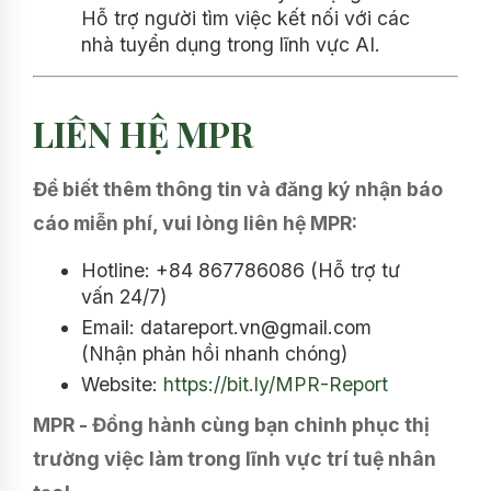
Hỗ trợ người tìm việc kết nối với các
nhà tuyển dụng trong lĩnh vực AI.
LIÊN HỆ MPR
Để biết thêm thông tin và đăng ký nhận báo
cáo miễn phí, vui lòng liên hệ MPR:
Hotline: +84 867786086 (Hỗ trợ tư
vấn 24/7)
Email: datareport.vn@gmail.com
(Nhận phản hồi nhanh chóng)
Website:
https://bit.ly/MPR-Report
MPR - Đồng hành cùng bạn chinh phục thị
trường việc làm trong lĩnh vực trí tuệ nhân