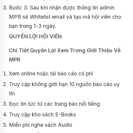
Bước 3: Sau khi nhận được thông tin admin
MPR sẽ Whitelist email và tạo mã hội viên cho
bạn trong 1-3 ngày.
QUYỀN LỢI HỘI VIÊN
Chi Tiết Quyền Lợi Xem Trong Giới Thiệu Về
MPR
Xem online hoặc tải báo cáo có phí
Truy cập không giới hạn 10 nguồn báo cáo uy
tín
Đọc tin tức từ các trang báo nổi tiếng
Truy cập kho sách E-Books
Miễn phí nghe sách Audio