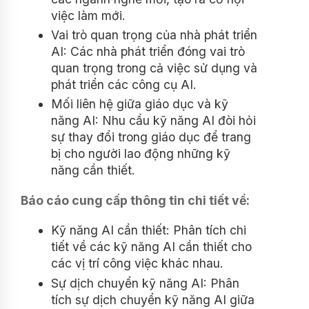
việc làm mới.
Vai trò quan trọng của nhà phát triển
AI: Các nhà phát triển đóng vai trò
quan trọng trong cả việc sử dụng và
phát triển các công cụ AI.
Mối liên hệ giữa giáo dục và kỹ
năng AI: Nhu cầu kỹ năng AI đòi hỏi
sự thay đổi trong giáo dục để trang
bị cho người lao động những kỹ
năng cần thiết.
Báo cáo cung cấp thông tin chi tiết về:
Kỹ năng AI cần thiết: Phân tích chi
tiết về các kỹ năng AI cần thiết cho
các vị trí công việc khác nhau.
Sự dịch chuyển kỹ năng AI: Phân
tích sự dịch chuyển kỹ năng AI giữa