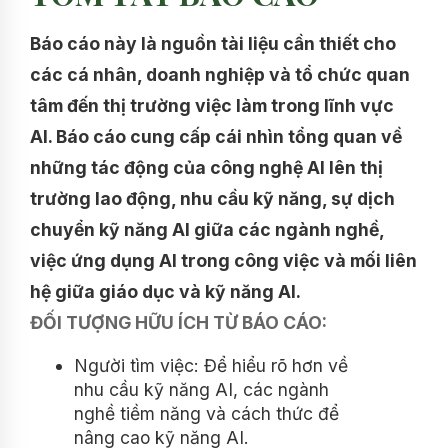
Báo cáo này là nguồn tài liệu cần thiết cho
các cá nhân, doanh nghiệp và tổ chức quan
tâm đến thị trường việc làm trong lĩnh vực
AI. Báo cáo cung cấp cái nhìn tổng quan về
những tác động của công nghệ AI lên thị
trường lao động, nhu cầu kỹ năng, sự dịch
chuyển kỹ năng AI giữa các ngành nghề,
việc ứng dụng AI trong công việc và mối liên
hệ giữa giáo dục và kỹ năng AI.
ĐỐI TƯỢNG HỮU ÍCH TỪ BÁO CÁO:
Người tìm việc: Để hiểu rõ hơn về
nhu cầu kỹ năng AI, các ngành
nghề tiềm năng và cách thức để
nâng cao kỹ năng AI.