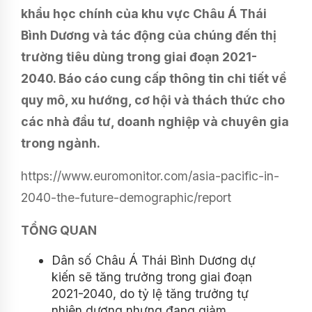
khẩu học chính của khu vực Châu Á Thái
Bình Dương và tác động của chúng đến thị
trường tiêu dùng trong giai đoạn 2021-
2040. Báo cáo cung cấp thông tin chi tiết về
quy mô, xu hướng, cơ hội và thách thức cho
các nhà đầu tư, doanh nghiệp và chuyên gia
trong ngành.
https://www.euromonitor.com/asia-pacific-in-
2040-the-future-demographic/report
TỔNG QUAN
Dân số Châu Á Thái Bình Dương dự
kiến ​​sẽ tăng trưởng trong giai đoạn
2021-2040, do tỷ lệ tăng trưởng tự
nhiên dương nhưng đang giảm.