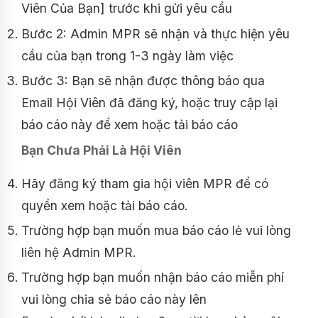
Viên Của Bạn] trước khi gửi yêu cầu
Bước 2: Admin MPR sẽ nhận và thực hiện yêu
cầu của bạn trong 1-3 ngày làm việc
Bước 3: Bạn sẽ nhận được thông báo qua
Email Hội Viên đã đăng ký, hoặc truy cập lại
báo cáo này để xem hoặc tải báo cáo
Bạn Chưa Phải Là Hội Viên
Hãy đăng ký tham gia hội viên MPR để có
quyền xem hoặc tải báo cáo.
Trường hợp bạn muốn mua báo cáo lẻ vui lòng
liên hệ Admin MPR.
Trường hợp bạn muốn nhận báo cáo miễn phí
vui lòng chia sẻ báo cáo này lên