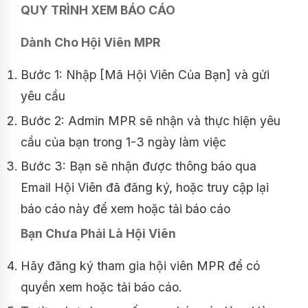
QUY TRÌNH XEM BÁO CÁO
Dành Cho Hội Viên MPR
Bước 1: Nhập [Mã Hội Viên Của Bạn] và gửi
yêu cầu
Bước 2: Admin MPR sẽ nhận và thực hiện yêu
cầu của bạn trong 1-3 ngày làm việc
Bước 3: Bạn sẽ nhận được thông báo qua
Email Hội Viên đã đăng ký, hoặc truy cập lại
báo cáo này để xem hoặc tải báo cáo
Bạn Chưa Phải Là Hội Viên
Hãy đăng ký tham gia hội viên MPR để có
quyền xem hoặc tải báo cáo.