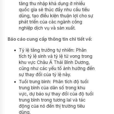
tăng thu nhập khả dụng ở nhiều
quốc gia sẽ thúc đẩy nhu cầu tiêu
dùng, tạo điều kiện thuận lợi cho sự
phát triển của các ngành công
nghiệp dịch vụ và sản xuất.
Báo cáo cung cấp thông tin chi tiết về:
Tỷ lệ tăng trưởng tự nhiên: Phân
tích tỷ lệ sinh và tỷ lệ tử vong trong
khu vực Châu Á Thái Bình Dương,
cũng như các yếu tố ảnh hưởng đến
sự thay đổi của tỷ lệ này.
Tuổi trung bình: Phân tích độ tuổi
trung bình của dân số trong khu
vực, dự báo sự thay đổi của độ tuổi
trung bình trong tương lai và tác
động của nó đến thị trường tiêu
dùng.