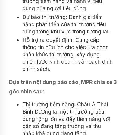
trường tiềm năng và hành vi tiêu
dùng của người tiêu dùng.
Dự báo thị trường: Đánh giá tiềm
năng phát triển của thị trường tiêu
dùng trong khu vực trong tương lai.
Hỗ trợ ra quyết định: Cung cấp
thông tin hữu ích cho việc lựa chọn
phân khúc thị trường, xây dựng
chiến lược kinh doanh và hoạch định
chính sách.
Dựa trên nội dung báo cáo, MPR chia sẻ 3
góc nhìn sau:
Thị trường tiềm năng: Châu Á Thái
Bình Dương là một thị trường tiêu
dùng rộng lớn và đầy tiềm năng với
dân số đang tăng trưởng và thu
nhập khả dụng đang tăng.