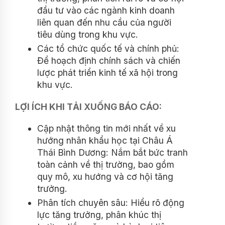
đầu tư vào các ngành kinh doanh
liên quan đến nhu cầu của người
tiêu dùng trong khu vực.
Các tổ chức quốc tế và chính phủ:
Để hoạch định chính sách và chiến
lược phát triển kinh tế xã hội trong
khu vực.
LỢI ÍCH KHI TẢI XUỐNG BÁO CÁO:
Cập nhật thông tin mới nhất về xu
hướng nhân khẩu học tại Châu Á
Thái Bình Dương: Nắm bắt bức tranh
toàn cảnh về thị trường, bao gồm
quy mô, xu hướng và cơ hội tăng
trưởng.
Phân tích chuyên sâu: Hiểu rõ động
lực tăng trưởng, phân khúc thị