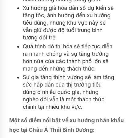
Xu hướng già hóa dân số dự kiến ​​sẽ
tăng tốc, ảnh hưởng đến xu hướng
tiêu dùng, nhưng khu vực này sẽ
vẫn giữ được độ tuổi trung bình
tương đối trẻ.
Quá trình đô thị hóa sẽ tiếp tục diễn
ra nhanh chóng và sự tăng trưởng
hơn nữa của các thành phố lớn sẽ
mang đến những thách thức.
Sự gia tăng thịnh vượng sẽ làm tăng
sức hấp dẫn của thị trường tiêu
dùng ở nhiều quốc gia, nhưng
nghèo đói vẫn là một thách thức
chính tại nhiều khu vực.
Một số điểm nổi bật về xu hướng nhân khẩu
học tại Châu Á Thái Bình Dương: