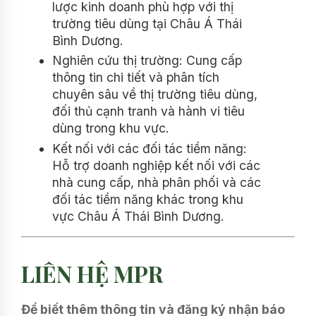
lược kinh doanh phù hợp với thị
trường tiêu dùng tại Châu Á Thái
Bình Dương.
Nghiên cứu thị trường: Cung cấp
thông tin chi tiết và phân tích
chuyên sâu về thị trường tiêu dùng,
đối thủ cạnh tranh và hành vi tiêu
dùng trong khu vực.
Kết nối với các đối tác tiềm năng:
Hỗ trợ doanh nghiệp kết nối với các
nhà cung cấp, nhà phân phối và các
đối tác tiềm năng khác trong khu
vực Châu Á Thái Bình Dương.
LIÊN HỆ MPR
Để biết thêm thông tin và đăng ký nhận báo