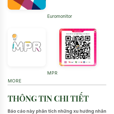
Euromonitor
MPR
MORE
THÔNG TIN CHI TIẾT
Báo cáo này phân tích những xu hướng nhân