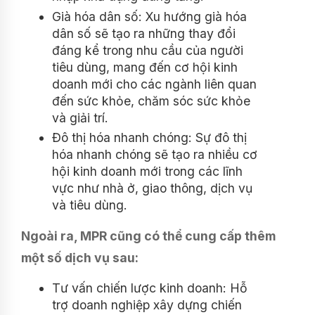
Già hóa dân số: Xu hướng già hóa
dân số sẽ tạo ra những thay đổi
đáng kể trong nhu cầu của người
tiêu dùng, mang đến cơ hội kinh
doanh mới cho các ngành liên quan
đến sức khỏe, chăm sóc sức khỏe
và giải trí.
Đô thị hóa nhanh chóng: Sự đô thị
hóa nhanh chóng sẽ tạo ra nhiều cơ
hội kinh doanh mới trong các lĩnh
vực như nhà ở, giao thông, dịch vụ
và tiêu dùng.
Ngoài ra, MPR cũng có thể cung cấp thêm
một số dịch vụ sau:
Tư vấn chiến lược kinh doanh: Hỗ
trợ doanh nghiệp xây dựng chiến