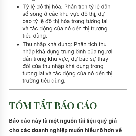
Tỷ lệ đô thị hóa: Phân tích tỷ lệ dân
số sống ở các khu vực đô thị, dự
báo tỷ lệ đô thị hóa trong tương lai
và tác động của nó đến thị trường
tiêu dùng.
Thu nhập khả dụng: Phân tích thu
nhập khả dụng trung bình của người
dân trong khu vực, dự báo sự thay
đổi của thu nhập khả dụng trong
tương lai và tác động của nó đến thị
trường tiêu dùng.
TÓM TẮT BÁO CÁO
Báo cáo này là một nguồn tài liệu quý giá
cho các doanh nghiệp muốn hiểu rõ hơn về