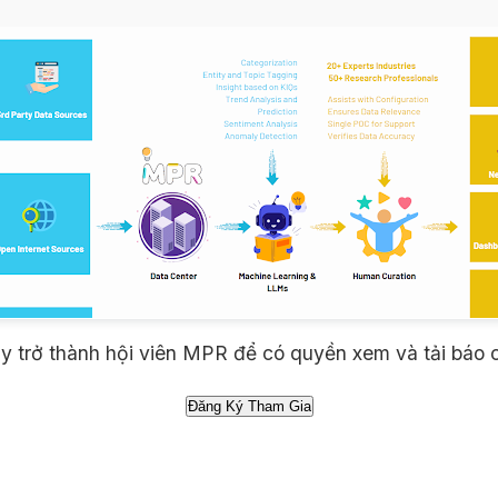
 trở thành hội viên MPR để có quyền xem và tải báo 