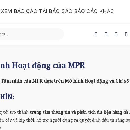
XEM BÁO CÁO
TẢI BÁO CÁO
BÁO CÁO KHÁC