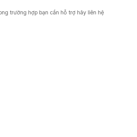
ong trường hợp bạn cần hỗ trợ hãy liên hệ