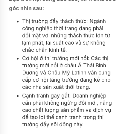
góc nhìn sau:
Thị trường đầy thách thức: Ngành
công nghiệp thời trang đang phải
đối mặt với những thách thức lớn từ
lạm phát, lãi suất cao và sự không
chắc chắn kinh tế.
Cơ hội ở thị trường mới nổi: Các thị
trường mới nổi ở châu Á Thái Bình
Dương và Châu Mỹ Latinh vẫn cung
cấp cơ hội tăng trưởng đáng kể cho
các nhà sản xuất thời trang.
Cạnh tranh gay gắt: Doanh nghiệp
cần phải không ngừng đổi mới, nâng
cao chất lượng sản phẩm và dịch vụ
để tạo lợi thế cạnh tranh trong thị
trường đầy sôi động này.