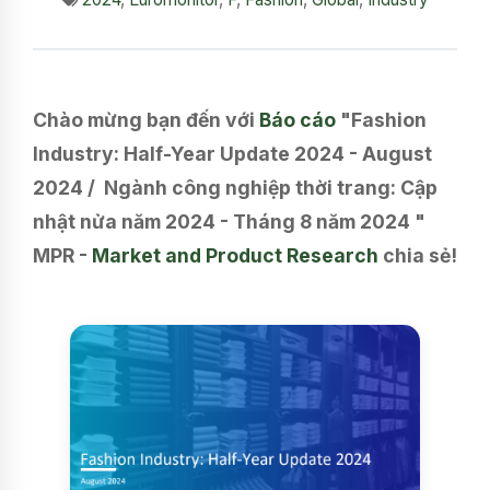
Chào mừng bạn đến với
Báo cáo
"Fashion
Industry: Half-Year Update 2024 - August
2024 / Ngành công nghiệp thời trang: Cập
nhật nửa năm 2024 - Tháng 8 năm 2024 "
MPR -
Market and Product Research
chia sẻ!