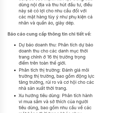
dùng nội địa và thu hút đầu tư, điều
này sẽ có lợi cho nhu cầu đối với
các mặt hàng tùy ý như phụ kiện cá
nhân và quần áo, giày dép.
Báo cáo cung cấp thông tin chi tiết về:
Dự báo doanh thu: Phân tích dự báo
doanh thu cho các danh mục thời
trang chính ở 16 thị trường trọng
điểm trên toàn thế giới.
Phân tích thị trường: Đánh giá môi
trường thị trường, bao gồm động lực
tăng trưởng, rủi ro và cơ hội cho các
nhà sản xuất thời trang.
Xu hướng tiêu dùng: Phân tích hành
vi mua sắm và sở thích của người
tiêu dùng, bao gồm nhu cầu về các