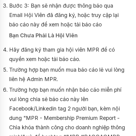
Bước 3: Bạn sẽ nhận được thông báo qua
Email Hội Viên đã đăng ký, hoặc truy cập lại
báo cáo này để xem hoặc tải báo cáo
Bạn Chưa Phải Là Hội Viên
Hãy đăng ký tham gia hội viên MPR để có
quyền xem hoặc tải báo cáo.
Trường hợp bạn muốn mua báo cáo lẻ vui lòng
liên hệ Admin MPR.
Trường hợp bạn muốn nhận báo cáo miễn phí
vui lòng chia sẻ báo cáo này lên
Facebook/Linkedin tag 2 người bạn, kèm nội
dung "MPR - Membership Premium Report -
Chìa khóa thành công cho doanh nghiệp thông