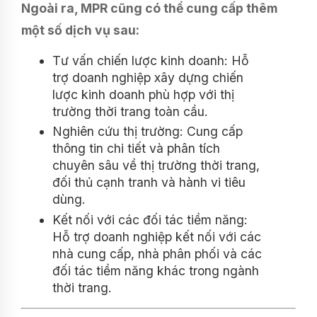
Ngoài ra, MPR cũng có thể cung cấp thêm
một số dịch vụ sau:
Tư vấn chiến lược kinh doanh: Hỗ
trợ doanh nghiệp xây dựng chiến
lược kinh doanh phù hợp với thị
trường thời trang toàn cầu.
Nghiên cứu thị trường: Cung cấp
thông tin chi tiết và phân tích
chuyên sâu về thị trường thời trang,
đối thủ cạnh tranh và hành vi tiêu
dùng.
Kết nối với các đối tác tiềm năng:
Hỗ trợ doanh nghiệp kết nối với các
nhà cung cấp, nhà phân phối và các
đối tác tiềm năng khác trong ngành
thời trang.