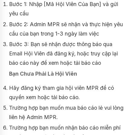
Bước 1: Nhập [Mã Hội Viên Của Bạn] và gửi
yêu cầu
Bước 2: Admin MPR sẽ nhận và thực hiện yêu
cầu của bạn trong 1-3 ngày làm việc
Bước 3: Bạn sẽ nhận được thông báo qua
Email Hội Viên đã đăng ký, hoặc truy cập lại
báo cáo này để xem hoặc tải báo cáo
Bạn Chưa Phải Là Hội Viên
Hãy đăng ký tham gia hội viên MPR để có
quyền xem hoặc tải báo cáo.
Trường hợp bạn muốn mua báo cáo lẻ vui lòng
liên hệ Admin MPR.
Trường hợp bạn muốn nhận báo cáo miễn phí