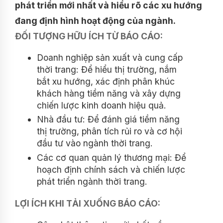
phát triển mới nhất và hiểu rõ các xu hướng
đang định hình hoạt động của ngành.
ĐỐI TƯỢNG HỮU ÍCH TỪ BÁO CÁO:
Doanh nghiệp sản xuất và cung cấp
thời trang: Để hiểu thị trường, nắm
bắt xu hướng, xác định phân khúc
khách hàng tiềm năng và xây dựng
chiến lược kinh doanh hiệu quả.
Nhà đầu tư: Để đánh giá tiềm năng
thị trường, phân tích rủi ro và cơ hội
đầu tư vào ngành thời trang.
Các cơ quan quản lý thương mại: Để
hoạch định chính sách và chiến lược
phát triển ngành thời trang.
LỢI ÍCH KHI TẢI XUỐNG BÁO CÁO: