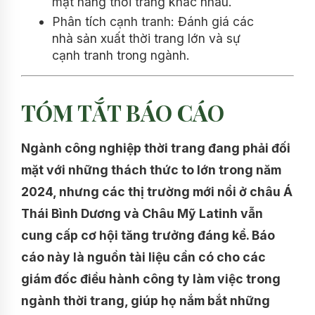
mặt hàng thời trang khác nhau.
Phân tích cạnh tranh: Đánh giá các
nhà sản xuất thời trang lớn và sự
cạnh tranh trong ngành.
TÓM TẮT BÁO CÁO
Ngành công nghiệp thời trang đang phải đối
mặt với những thách thức to lớn trong năm
2024, nhưng các thị trường mới nổi ở châu Á
Thái Bình Dương và Châu Mỹ Latinh vẫn
cung cấp cơ hội tăng trưởng đáng kể. Báo
cáo này là nguồn tài liệu cần có cho các
giám đốc điều hành công ty làm việc trong
ngành thời trang, giúp họ nắm bắt những