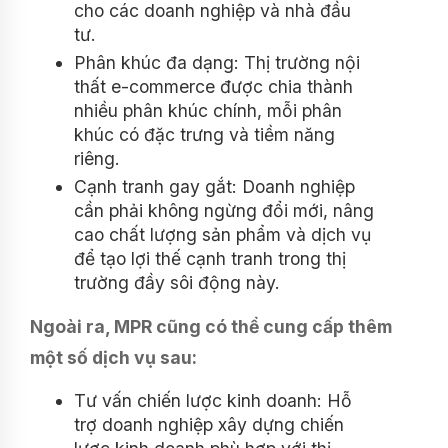
cho các doanh nghiệp và nhà đầu
tư.
Phân khúc đa dạng: Thị trường nội
thất e-commerce được chia thành
nhiều phân khúc chính, mỗi phân
khúc có đặc trưng và tiềm năng
riêng.
Cạnh tranh gay gắt: Doanh nghiệp
cần phải không ngừng đổi mới, nâng
cao chất lượng sản phẩm và dịch vụ
để tạo lợi thế cạnh tranh trong thị
trường đầy sôi động này.
Ngoài ra, MPR cũng có thể cung cấp thêm
một số dịch vụ sau:
Tư vấn chiến lược kinh doanh: Hỗ
trợ doanh nghiệp xây dựng chiến