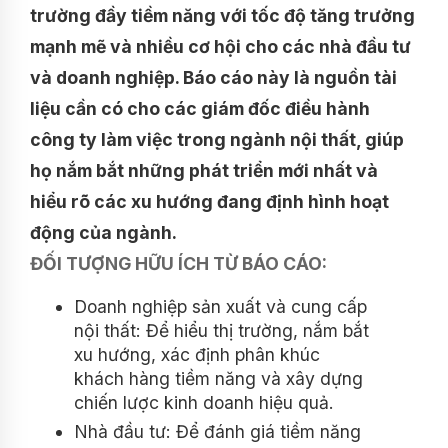
trường đầy tiềm năng với tốc độ tăng trưởng
mạnh mẽ và nhiều cơ hội cho các nhà đầu tư
và doanh nghiệp. Báo cáo này là nguồn tài
liệu cần có cho các giám đốc điều hành
công ty làm việc trong ngành nội thất, giúp
họ nắm bắt những phát triển mới nhất và
hiểu rõ các xu hướng đang định hình hoạt
động của ngành.
ĐỐI TƯỢNG HỮU ÍCH TỪ BÁO CÁO:
Doanh nghiệp sản xuất và cung cấp
nội thất: Để hiểu thị trường, nắm bắt
xu hướng, xác định phân khúc
khách hàng tiềm năng và xây dựng
chiến lược kinh doanh hiệu quả.
Nhà đầu tư: Để đánh giá tiềm năng