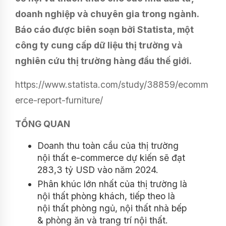
doanh nghiệp và chuyên gia trong ngành.
Báo cáo được biên soạn bởi Statista, một
công ty cung cấp dữ liệu thị trường và
nghiên cứu thị trường hàng đầu thế giới.
https://www.statista.com/study/38859/ecomm
erce-report-furniture/
TỔNG QUAN
Doanh thu toàn cầu của thị trường
nội thất e-commerce dự kiến ​​sẽ đạt
283,3 tỷ USD vào năm 2024.
Phân khúc lớn nhất của thị trường là
nội thất phòng khách, tiếp theo là
nội thất phòng ngủ, nội thất nhà bếp
& phòng ăn và trang trí nội thất.