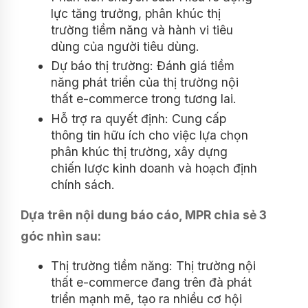
lực tăng trưởng, phân khúc thị
trường tiềm năng và hành vi tiêu
dùng của người tiêu dùng.
Dự báo thị trường: Đánh giá tiềm
năng phát triển của thị trường nội
thất e-commerce trong tương lai.
Hỗ trợ ra quyết định: Cung cấp
thông tin hữu ích cho việc lựa chọn
phân khúc thị trường, xây dựng
chiến lược kinh doanh và hoạch định
chính sách.
Dựa trên nội dung báo cáo, MPR chia sẻ 3
góc nhìn sau:
Thị trường tiềm năng: Thị trường nội
thất e-commerce đang trên đà phát
triển mạnh mẽ, tạo ra nhiều cơ hội