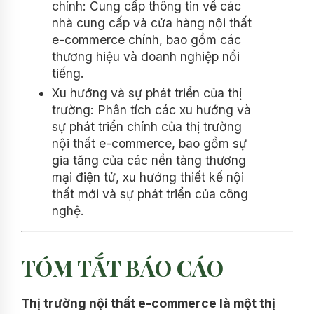
chính: Cung cấp thông tin về các
nhà cung cấp và cửa hàng nội thất
e-commerce chính, bao gồm các
thương hiệu và doanh nghiệp nổi
tiếng.
Xu hướng và sự phát triển của thị
trường: Phân tích các xu hướng và
sự phát triển chính của thị trường
nội thất e-commerce, bao gồm sự
gia tăng của các nền tảng thương
mại điện tử, xu hướng thiết kế nội
thất mới và sự phát triển của công
nghệ.
TÓM TẮT BÁO CÁO
Thị trường nội thất e-commerce là một thị