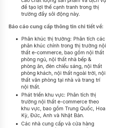
cao chất lượng sản phẩm và dịch vụ
để tạo lợi thế cạnh tranh trong thị
trường đầy sôi động này.
Báo cáo cung cấp thông tin chi tiết về:
Phân khúc thị trường: Phân tích các
phân khúc chính trong thị trường nội
thất e-commerce, bao gồm nội thất
phòng ngủ, nội thất nhà bếp &
phòng ăn, đèn chiếu sáng, nội thất
phòng khách, nội thất ngoài trời, nội
thất văn phòng tại nhà và trang trí
nội thất.
Phát triển khu vực: Phân tích thị
trường nội thất e-commerce theo
khu vực, bao gồm Trung Quốc, Hoa
Kỳ, Đức, Anh và Nhật Bản.
Các nhà cung cấp và cửa hàng