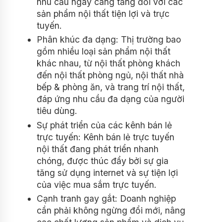
nhu cầu ngày càng tăng đối với các
sản phẩm nội thất tiện lợi và trực
tuyến.
Phân khúc đa dạng: Thị trường bao
gồm nhiều loại sản phẩm nội thất
khác nhau, từ nội thất phòng khách
đến nội thất phòng ngủ, nội thất nhà
bếp & phòng ăn, và trang trí nội thất,
đáp ứng nhu cầu đa dạng của người
tiêu dùng.
Sự phát triển của các kênh bán lẻ
trực tuyến: Kênh bán lẻ trực tuyến
nội thất đang phát triển nhanh
chóng, được thúc đẩy bởi sự gia
tăng sử dụng internet và sự tiện lợi
của việc mua sắm trực tuyến.
Cạnh tranh gay gắt: Doanh nghiệp
cần phải không ngừng đổi mới, nâng