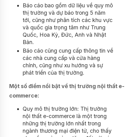
Báo cáo bao gồm dữ liệu về quy mô
thị trường và dự báo trong 5 năm
tới, cũng như phân tích các khu vực
và quốc gia trọng tâm như Trung
Quốc, Hoa Kỳ, Đức, Anh và Nhật
Bản.
Báo cáo cũng cung cấp thông tin về
các nhà cung cấp và cửa hàng
chính, cũng như xu hướng và sự
phát triển của thị trường.
Một số điểm nổi bật về thị trường nội thất e-
commerce:
Quy mô thị trường lớn: Thị trường
nội thất e-commerce là một trong
những thị trường lớn nhất trong
ngành thương mại điện tử, cho thấy