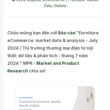
Data
,
Statista
Chào mừng bạn đến với
Báo cáo
"Furniture
eCommerce: market data & analysis - July
2024 / Thị trường thương mại điện tử nội
thất: dữ liệu & phân tích - tháng 7 năm
2024 " MPR -
Market and Product
Research
chia sẻ!