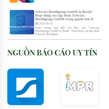
Schwarz Beteiligungs GmbH in Retail /
Hoạt động của tập đoàn Schwarz
Beteiligungs GmbH trong ngành bán lẻ
2024-09-18
Chào mừng bạn đến với Báo cáo "Schwarz
Beteiligungs GmbH in Retail / Hoạt động của tập đoàn
Schwarz Beteiligun...
NGUỒN BÁO CÁO UY TÍN