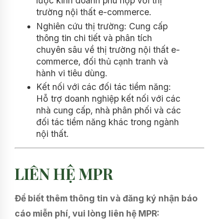
lược kinh doanh phù hợp với thị
trường nội thất e-commerce.
Nghiên cứu thị trường: Cung cấp
thông tin chi tiết và phân tích
chuyên sâu về thị trường nội thất e-
commerce, đối thủ cạnh tranh và
hành vi tiêu dùng.
Kết nối với các đối tác tiềm năng:
Hỗ trợ doanh nghiệp kết nối với các
nhà cung cấp, nhà phân phối và các
đối tác tiềm năng khác trong ngành
nội thất.
LIÊN HỆ MPR
Để biết thêm thông tin và đăng ký nhận báo
cáo miễn phí, vui lòng liên hệ MPR: