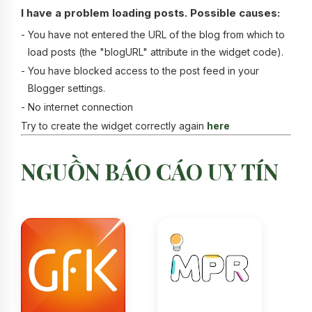
I have a problem loading posts. Possible causes:
-
You have not entered the URL of the blog from which to
load posts (the "blogURL" attribute in the widget code).
-
You have blocked access to the post feed in your
Blogger settings.
-
No internet connection
Try to create the widget correctly again
here
NGUỒN BÁO CÁO UY TÍN