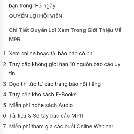
bạn trong 1-3 ngày.
QUYỀN LỢI HỘI VIÊN
Chi Tiết Quyền Lợi Xem Trong Giới Thiệu Về
MPR
Xem online hoặc tải báo cáo có phí
Truy cập không giới hạn 10 nguồn báo cáo uy
tín
Đọc tin tức từ các trang báo nổi tiếng
Truy cập kho sách E-Books
Miễn phí nghe sách Audio
Tài liệu & Sổ tay báo cáo MPR
Miễn phí tham gia các buổi Online Webinar