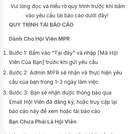
Vui lòng đọc và hiểu rõ quy trình trước khi bấm
vào yêu cầu tải báo cáo dưới đây!
QUY TRÌNH TẢI BÁO CÁO
Dành Cho Hội Viên MPR
Bước 1: Bấm vào "Tại đây" và nhập [Mã Hội
Viên Của Bạn] trước khi gửi yêu cầu
Bước 2: Admin MPR sẽ nhận và thực hiện yêu
cầu của bạn trong 1-3 ngày làm việc
Bước 3: Bạn sẽ nhận được thông báo qua
Email Hội Viên đã đăng ký, hoặc truy cập lại
báo cáo này để xem hoặc tải báo cáo
Bạn Chưa Phải Là Hội Viên