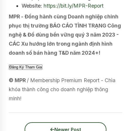
Website:
https://bit.ly/MPR-Report
MPR - Đồng hành cùng Doanh nghiệp chinh
phục thị trường BÁO CÁO TÌNH TRẠNG Công
nghệ & Đồ dùng bền vững quý 3 năm 2023 -
CÁC Xu hướng lớn trong ngành định hình
doanh số bán hàng T&D năm 2024+!
© MPR
/ Membership Premium Report - Chìa
khóa thành công cho doanh nghiệp thông
minh!
Newer Post