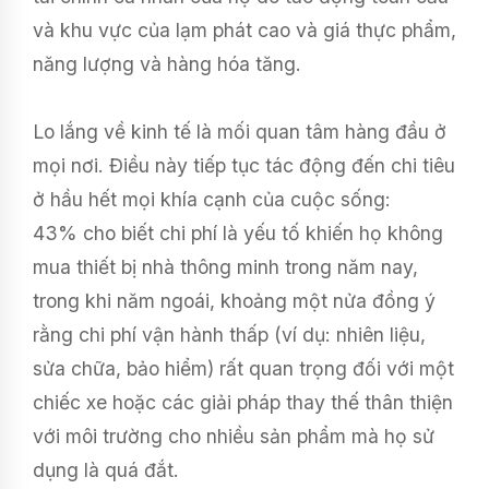
và khu vực của lạm phát cao và giá thực phẩm,
năng lượng và hàng hóa tăng.
Lo lắng về kinh tế là mối quan tâm hàng đầu ở
mọi nơi. Điều này tiếp tục tác động đến chi tiêu
ở hầu hết mọi khía cạnh của cuộc sống:
43% cho biết chi phí là yếu tố khiến họ không
mua thiết bị nhà thông minh trong năm nay,
trong khi năm ngoái, khoảng một nửa đồng ý
rằng chi phí vận hành thấp (ví dụ: nhiên liệu,
sửa chữa, bảo hiểm) rất quan trọng đối với một
chiếc xe hoặc các giải pháp thay thế thân thiện
với môi trường cho nhiều sản phẩm mà họ sử
dụng là quá đắt.