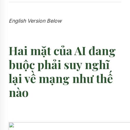
English Version Below
Hai mặt của AI đang
buộc phải suy nghĩ
lại về mạng như thế
nào