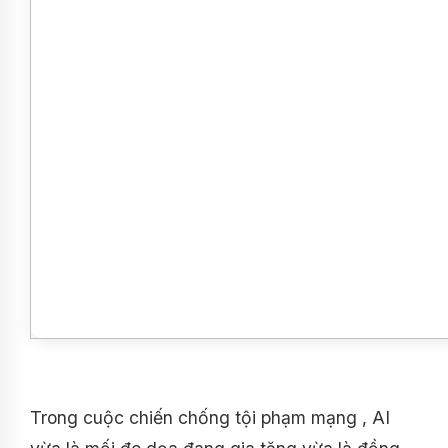
Trong cuộc chiến chống tội phạm mạng , AI